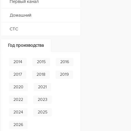
Первый канал
Домашний
СТС
Год производства
2014
2015
2016
2017
2018
2019
2020
2021
2022
2023
2024
2025
2026