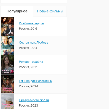
Популярное
Новые фильмы
Разбитые сердца
Россия, 2016
Сестра моя, Любовь
Россия, 2014
Роковая ошибка
Россия, 2021
Нянька для Рогожиных
Россия, 2024
Превратности любви
Россия, 2023