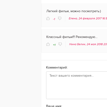
Легкий фильм, можно посмотреть:)
Елена, 24 февраля 2017 16:
-1
Классный фильм!!! Рекомендую...
Нина Белик, 24 мая 2018 2
+1
Комментарий:
Ваше имя: