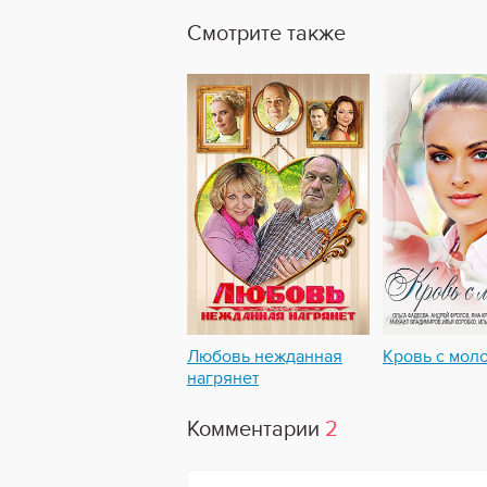
Смотрите также
Любовь нежданная
Кровь с мол
нагрянет
Комментарии
2