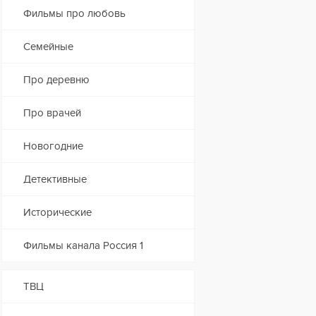
Фильмы про любовь
Семейные
Про деревню
Про врачей
Новогодние
Детективные
Исторические
Фильмы канала Россия 1
ТВЦ