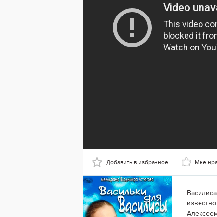
Добавить в избранное
Мне нр
Василиса
известно
Алексеем