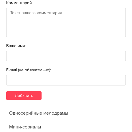
Комментарий:
Ваше имя:
E-mail (не обязательно):
Односерийные мелодрамы
Мини-сериалы