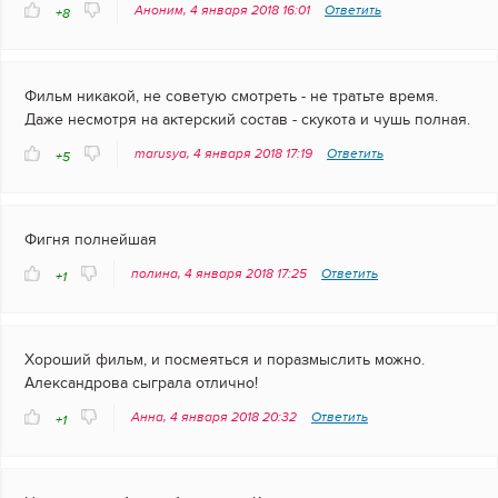
Аноним, 4 января 2018 16:01
Ответить
+8
Фильм никакой, не советую смотреть - не тратьте время.
Даже несмотря на актерский состав - скукота и чушь полная.
marusya, 4 января 2018 17:19
Ответить
+5
Фигня полнейшая
полина, 4 января 2018 17:25
Ответить
+1
Хороший фильм, и посмеяться и поразмыслить можно.
Александрова сыграла отлично!
Анна, 4 января 2018 20:32
Ответить
+1