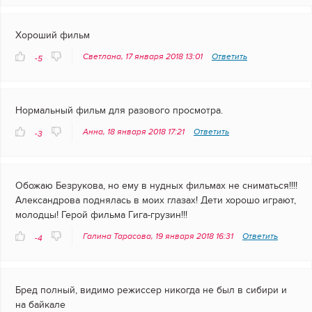
Хороший фильм
Светлана, 17 января 2018 13:01
Ответить
-5
Нормальный фильм для разового просмотра.
Анна, 18 января 2018 17:21
Ответить
-3
Обожаю Безрукова, но ему в нудных фильмах не сниматься!!!!
Александрова поднялась в моих глазах! Дети хорошо играют,
молодцы! Герой фильма Гига-грузин!!!
Галина Тарасова, 19 января 2018 16:31
Ответить
-4
Бред полный, видимо режиссер никогда не был в сибири и
на байкале