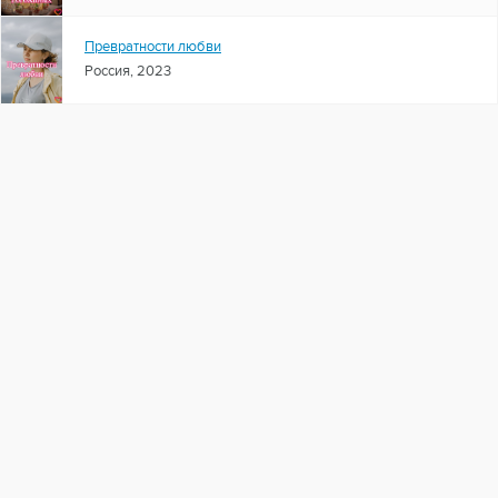
Превратности любви
Россия, 2023