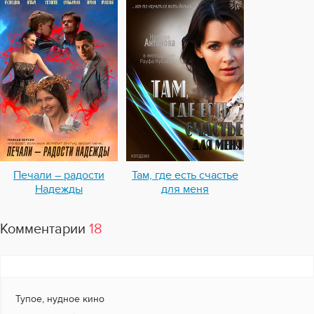
Печали – радости
Там, где есть счастье
Надежды
для меня
Комментарии
18
Тупое, нудное кино