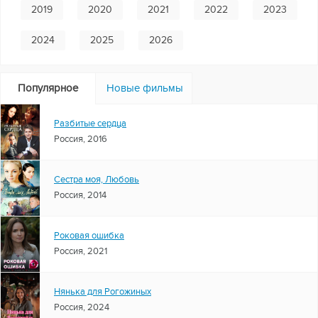
2019
2020
2021
2022
2023
2024
2025
2026
Популярное
Новые фильмы
Разбитые сердца
Россия, 2016
Сестра моя, Любовь
Россия, 2014
Роковая ошибка
Россия, 2021
Нянька для Рогожиных
Россия, 2024