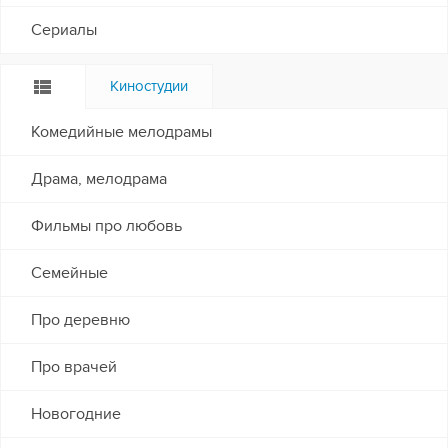
Сериалы
Киностудии
Комедийные мелодрамы
Драма, мелодрама
Фильмы про любовь
Семейные
Про деревню
Про врачей
Новогодние