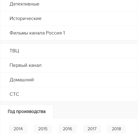
Детективные
Исторические
Фильмы канала Россия 1
ТВЦ
Первый канал
Домашний
СТС
Год производства
2014
2015
2016
2017
2018