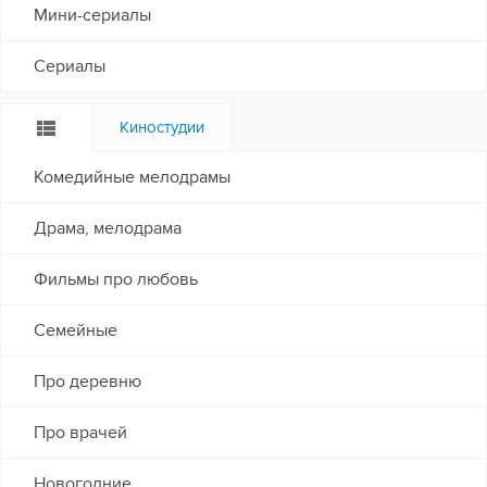
Мини-сериалы
Сериалы
Киностудии
Комедийные мелодрамы
Драма, мелодрама
Фильмы про любовь
Семейные
Про деревню
Про врачей
Новогодние