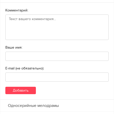
Комментарий:
Ваше имя:
E-mail (не обязательно):
Односерийные мелодрамы