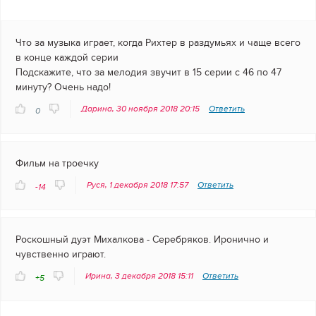
Что за музыка играет, когда Рихтер в раздумьях и чаще всего
в конце каждой серии
Подскажите, что за мелодия звучит в 15 серии с 46 по 47
минуту? Очень надо!
Дарина, 30 ноября 2018 20:15
Ответить
0
Фильм на троечку
Руся, 1 декабря 2018 17:57
Ответить
-14
Роскошный дуэт Михалкова - Серебряков. Иронично и
чувственно играют.
Ирина, 3 декабря 2018 15:11
Ответить
+5