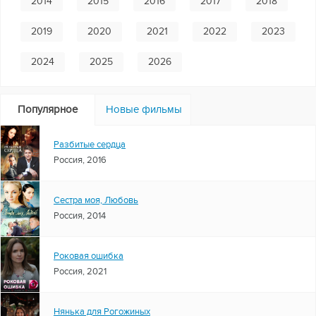
2014
2015
2016
2017
2018
2019
2020
2021
2022
2023
2024
2025
2026
Популярное
Новые фильмы
Разбитые сердца
Россия, 2016
Сестра моя, Любовь
Россия, 2014
Роковая ошибка
Россия, 2021
Нянька для Рогожиных