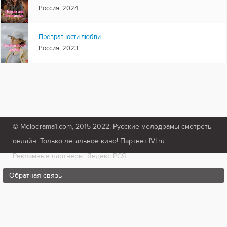
Россия, 2024
Превратности любви
Россия, 2023
© Melodrama1.com, 2015-2022. Русские мелодрамы смотреть
онлайн. Только легальное кино! Партнет IVI.ru
Рекламные партнеры: Яндекс РСЯ
Обратная связь