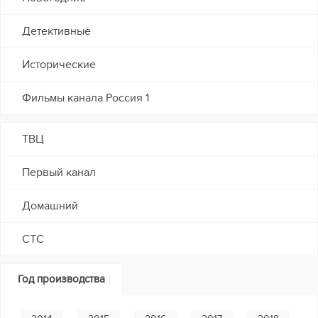
Детективные
Исторические
Фильмы канала Россия 1
ТВЦ
Первый канал
Домашний
СТС
Год производства