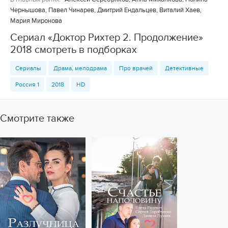
Чернышова, Павел Чинарев, Дмитрий Ендальцев, Виталий Хаев,
Мария Миронова
Сериал «Доктор Рихтер 2. Продолжение»
2018 смотреть в подборках
Сериалы
Драма, мелодрама
Про врачей
Детективные
Россия 1
2018
HD
Смотрите также