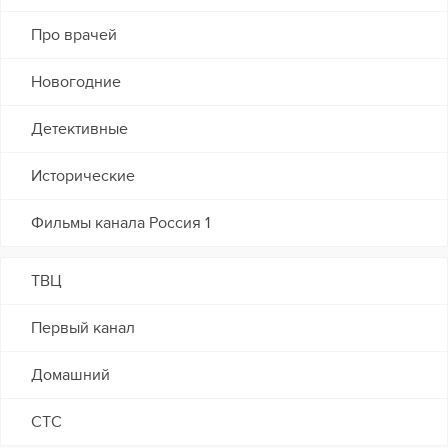
Про врачей
Новогодние
Детективные
Исторические
Фильмы канала Россия 1
ТВЦ
Первый канал
Домашний
СТС