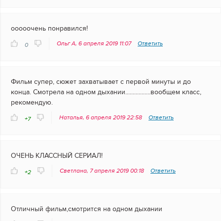
ооооочень понравился!
Ольг А, 6 апреля 2019 11:07
Ответить
0
Фильм супер, сюжет захватывает с первой минуты и до
конца. Смотрела на одном дыхании.................вообщем класс,
рекомендую.
Наталья, 6 апреля 2019 22:58
Ответить
+7
ОЧЕНЬ КЛАССНЫЙ СЕРИАЛ!
Светлана, 7 апреля 2019 00:18
Ответить
+2
Отличный фильм,смотрится на одном дыхании