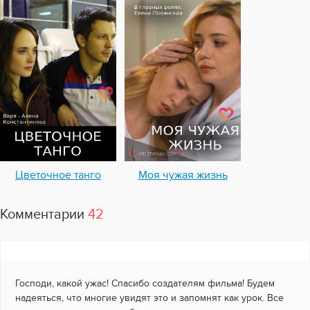
Цветочное танго
Моя чужая жизнь
Комментарии
42
Господи, какой ужас! Спасибо создателям фильма! Будем
надеяться, что многие увидят это и запомнят как урок. Все