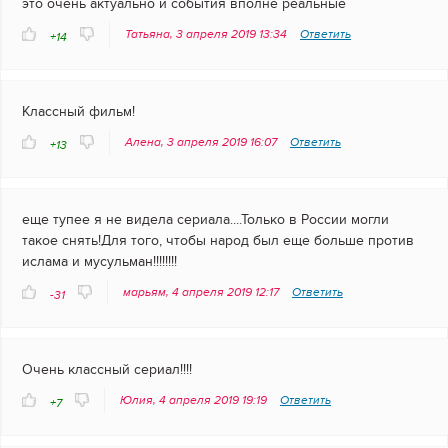
это очень актуально и события вполне реальные
Татьяна, 3 апреля 2019 13:34
Ответить
+14
Классный фильм!
Алена, 3 апреля 2019 16:07
Ответить
+13
еще тупее я не видела сериала....Только в России могли
такое снять!Для того, чтобы народ был еще больше против
ислама и мусульман!!!!!!!!
марьям, 4 апреля 2019 12:17
Ответить
-31
Очень классный сериал!!!!
Юлия, 4 апреля 2019 19:19
Ответить
+7