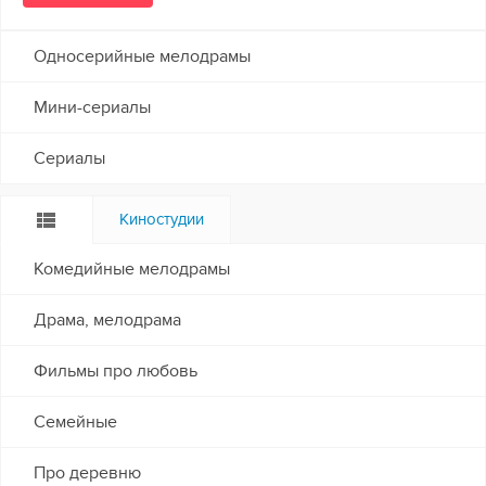
Односерийные мелодрамы
Мини-сериалы
Сериалы
Киностудии
Комедийные мелодрамы
Драма, мелодрама
Фильмы про любовь
Семейные
Про деревню