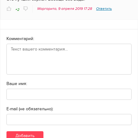
Маргарита, 9 апреля 2019 17:28
Ответить
+2
Комментарий:
Ваше имя:
E-mail (не обязательно):