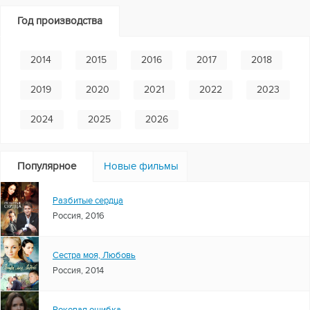
Год производства
2014
2015
2016
2017
2018
2019
2020
2021
2022
2023
2024
2025
2026
Популярное
Новые фильмы
Разбитые сердца
Россия, 2016
Сестра моя, Любовь
Россия, 2014