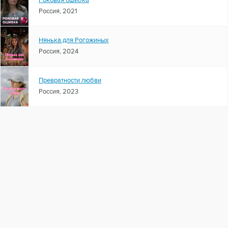
Роковая ошибка
Россия, 2021
Нянька для Рогожиных
Россия, 2024
Превратности любви
Россия, 2023