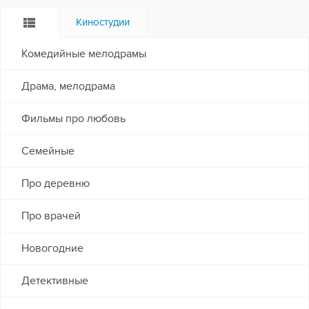
Киностудии
Комедийные мелодрамы
Драма, мелодрама
Фильмы про любовь
Семейные
Про деревню
Про врачей
Новогодние
Детективные