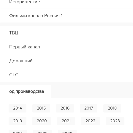
Исторические
Фильмы канала Россия 1
ТВЦ
Первый канал
Домашний
СТС
Год производства
2014
2015
2016
2017
2018
2019
2020
2021
2022
2023