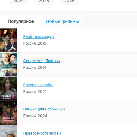
2024
2025
2026
Популярное
Новые фильмы
Разбитые сердца
Россия, 2016
Сестра моя, Любовь
Россия, 2014
Роковая ошибка
Россия, 2021
Нянька для Рогожиных
Россия, 2024
Превратности любви