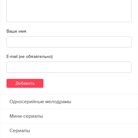
Ваше имя:
E-mail (не обязательно):
Односерийные мелодрамы
Мини-сериалы
Сериалы