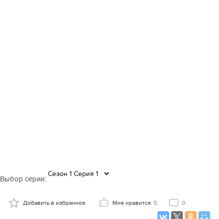
Выбор серии:
Добавить в избранное
Мне нравится
5
0