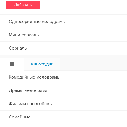
Односерийные мелодрамы
Мини-сериалы
Сериалы
Киностудии
Комедийные мелодрамы
Драма, мелодрама
Фильмы про любовь
Семейные