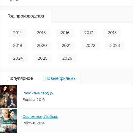
Год производства
2014
2015
2016
2017
2018
2019
2020
2021
2022
2023
2024
2025
2026
Популярное
Новые фильмы
Разбитые сердца
Россия, 2016
Сестра моя, Любовь
Россия, 2014