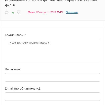
отрицательного героя в фильме. мне понравился, хороший
фильм
Дина, 12 августа 2019 11:45
Ответить
+1
Комментарий:
Ваше имя:
E-mail (не обязательно):