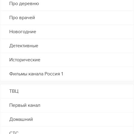
Про деревню
Про врачей
Новогодние
Детективные
Исторические
Фильмы канала Россия 1
ТВЦ
Первый канал
Домашний
СТС