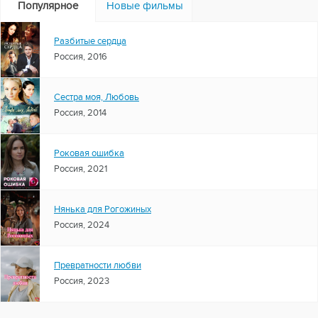
Популярное
Новые фильмы
Разбитые сердца
Россия, 2016
Сестра моя, Любовь
Россия, 2014
Роковая ошибка
Россия, 2021
Нянька для Рогожиных
Россия, 2024
Превратности любви
Россия, 2023