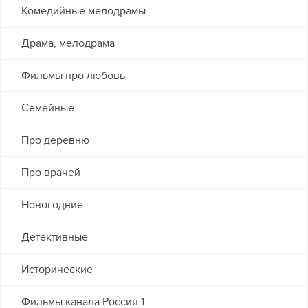
Комедийные мелодрамы
Драма, мелодрама
Фильмы про любовь
Семейные
Про деревню
Про врачей
Новогодние
Детективные
Исторические
Фильмы канала Россия 1