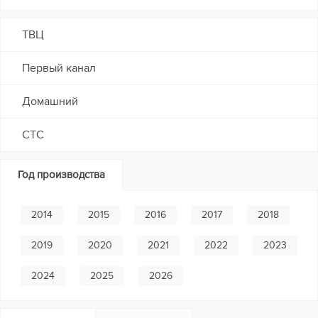
ТВЦ
Первый канал
Домашний
СТС
Год производства
2014
2015
2016
2017
2018
2019
2020
2021
2022
2023
2024
2025
2026