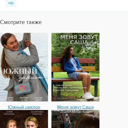
HD
Смотрите также
Южный циклон
Меня зовут Саша