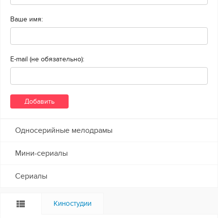
Ваше имя:
E-mail (не обязательно):
Односерийные мелодрамы
Мини-сериалы
Сериалы
Киностудии