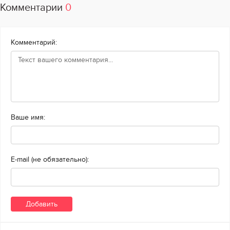
Комментарии
0
Комментарий:
Ваше имя:
E-mail (не обязательно):