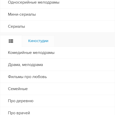
Односерийные мелодрамы
Мини-сериалы
Сериалы
Киностудии
Комедийные мелодрамы
Драма, мелодрама
Фильмы про любовь
Семейные
Про деревню
Про врачей