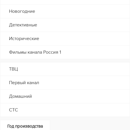
Новогодние
Детективные
Исторические
Фильмы канала Россия 1
ТВЦ
Первый канал
Домашний
СТС
Год производства