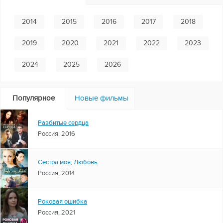
2014
2015
2016
2017
2018
2019
2020
2021
2022
2023
2024
2025
2026
Популярное
Новые фильмы
Разбитые сердца
Россия, 2016
Сестра моя, Любовь
Россия, 2014
Роковая ошибка
Россия, 2021