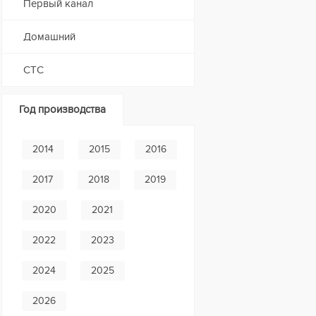
Первый канал
Домашний
СТС
Год производства
2014
2015
2016
2017
2018
2019
2020
2021
2022
2023
2024
2025
2026