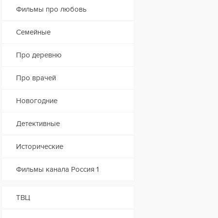
Фильмы про любовь
Семейные
Про деревню
Про врачей
Новогодние
Детективные
Исторические
Фильмы канала Россия 1
ТВЦ