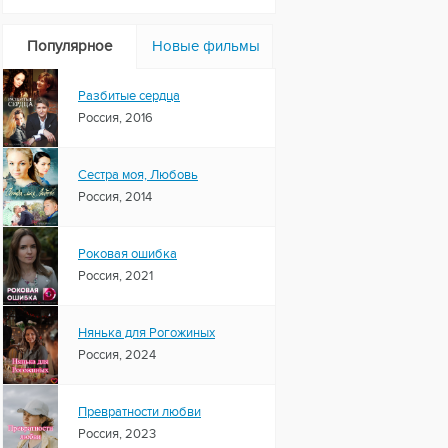
Популярное
Новые фильмы
Разбитые сердца
Россия, 2016
Сестра моя, Любовь
Россия, 2014
Роковая ошибка
Россия, 2021
Нянька для Рогожиных
Россия, 2024
Превратности любви
Россия, 2023