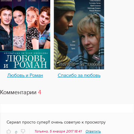
Любовь и Роман
Спасибо за любовь
Комментарии
4
Сериал просто супер!! очень советую к просмотру
Татьяна, 5 января 2017 18:41
Ответить
0