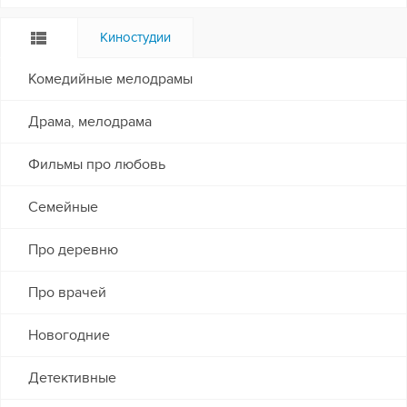
Киностудии
Комедийные мелодрамы
Драма, мелодрама
Фильмы про любовь
Семейные
Про деревню
Про врачей
Новогодние
Детективные