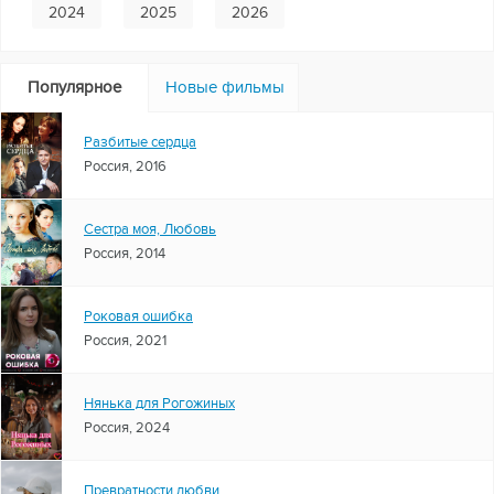
2024
2025
2026
Популярное
Новые фильмы
Разбитые сердца
Россия, 2016
Сестра моя, Любовь
Россия, 2014
Роковая ошибка
Россия, 2021
Нянька для Рогожиных
Россия, 2024
Превратности любви