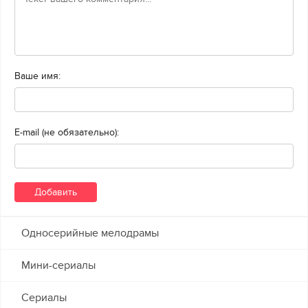
Ваше имя:
E-mail (не обязательно):
Односерийные мелодрамы
Мини-сериалы
Сериалы