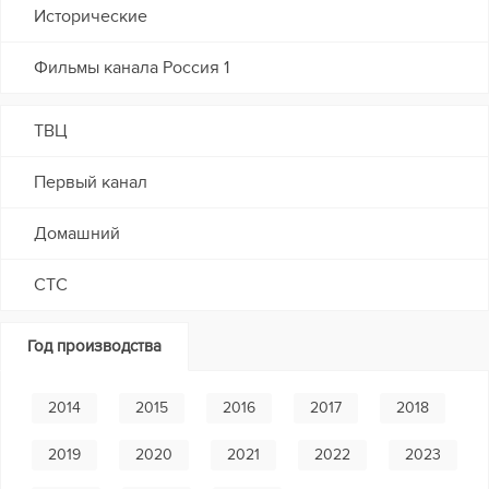
Исторические
Фильмы канала Россия 1
ТВЦ
Первый канал
Домашний
СТС
Год производства
2014
2015
2016
2017
2018
2019
2020
2021
2022
2023