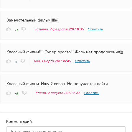
Замечательный фильм!!!!!))))
Татьяна, 7 февраля 2017 11:35
Ответить
+1
Классный фильм!!!!! Супер просто!!! Жаль нет продолжения)))
Яна, 1 марта 2017 18:45
Ответить
0
Классный фильм. Ищу 2 сезон. Не получается найти.
Елена, 2 августа 2017 15:35
Ответить
+3
Комментарий: