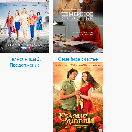
Челночницы 2.
Семейное счастье
Продолжение