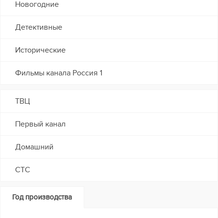
Новогодние
Детективные
Исторические
Фильмы канала Россия 1
ТВЦ
Первый канал
Домашний
СТС
Год производства