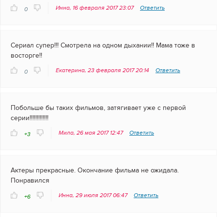
Инна, 16 февраля 2017 23:07
Ответить
0
Сериал супер!!! Смотрела на одном дыхании!! Мама тоже в
восторге!!
Екатерина, 23 февраля 2017 20:14
Ответить
0
Побольше бы таких фильмов, затягивает уже с первой
серии!!!!!!!!!!!!!
Мила, 26 мая 2017 12:47
Ответить
+3
Актеры прекрасные. Окончание фильма не ожидала.
Понравился
Инна, 29 июля 2017 06:47
Ответить
+6