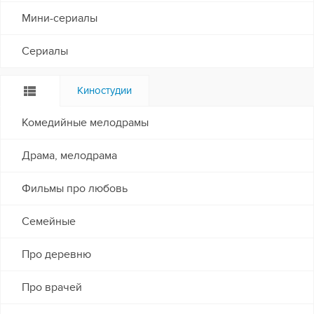
Мини-сериалы
Сериалы
Киностудии
Комедийные мелодрамы
Драма, мелодрама
Фильмы про любовь
Семейные
Про деревню
Про врачей