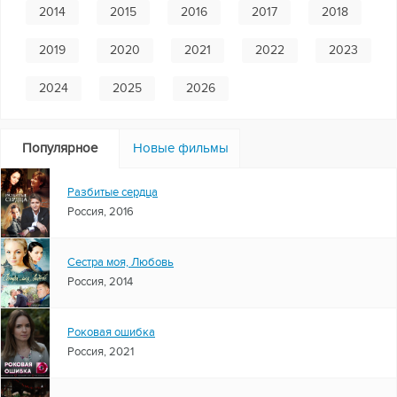
2014
2015
2016
2017
2018
2019
2020
2021
2022
2023
2024
2025
2026
Популярное
Новые фильмы
Разбитые сердца
Россия, 2016
Сестра моя, Любовь
Россия, 2014
Роковая ошибка
Россия, 2021