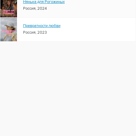
Нянька для Рогожиных
Россия, 2024
Превратности любви
Россия, 2023