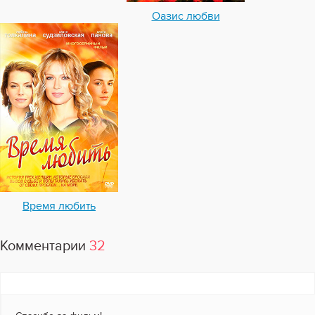
Оазис любви
Время любить
Комментарии
32