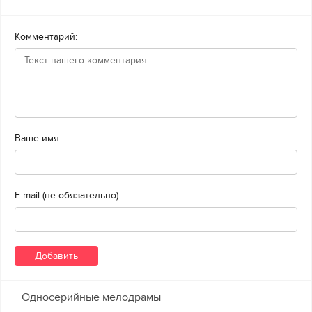
Комментарий:
Ваше имя:
E-mail (не обязательно):
Односерийные мелодрамы