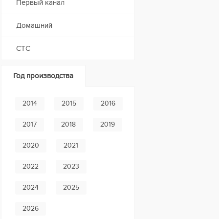
Первый канал
Домашний
СТС
Год производства
2014
2015
2016
2017
2018
2019
2020
2021
2022
2023
2024
2025
2026