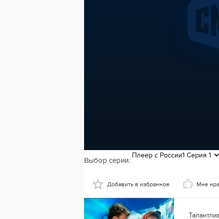
Выбор серии:
Добавить в избранное
Мне нр
Талантли