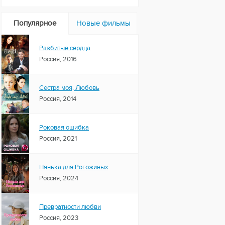
Популярное
Новые фильмы
Разбитые сердца
Россия, 2016
Сестра моя, Любовь
Россия, 2014
Роковая ошибка
Россия, 2021
Нянька для Рогожиных
Россия, 2024
Превратности любви
Россия, 2023