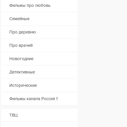
Фильмы про любовь
Семейные
Про деревню
Про врачей
Новогодние
Детективные
Исторические
Фильмы канала Россия 1
ТВЦ