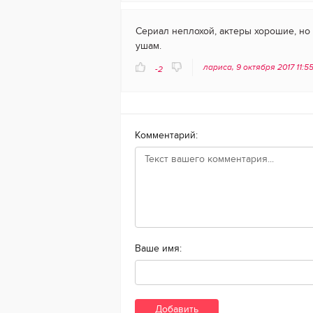
Сериал неплохой, актеры хорошие, но 
ушам.
лариса, 9 октября 2017 11:5
-2
Комментарий:
Ваше имя: