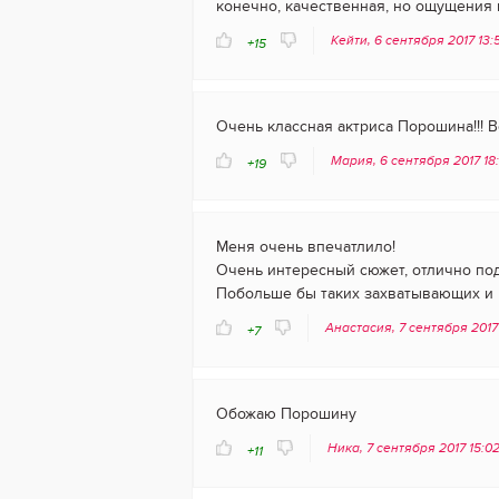
конечно, качественная, но ощущения п
Кейти, 6 сентября 2017 13
+15
Очень классная актриса Порошина!!! 
Мария, 6 сентября 2017 18
+19
Меня очень впечатлило!
Очень интересный сюжет, отлично по
Побольше бы таких захватывающих и
Анастасия, 7 сентября 2017
+7
Обожаю Порошину
Ника, 7 сентября 2017 15:0
+11