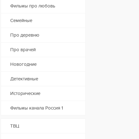
Фильмы про любовь
Семейные
Про деревню
Про врачей
Новогодние
Детективные
Исторические
Фильмы канала Россия 1
ТВЦ