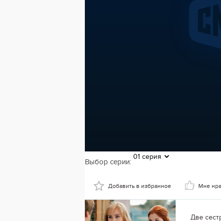
Выбор серии:
Добавить в избранное
Мне нр
Две сест