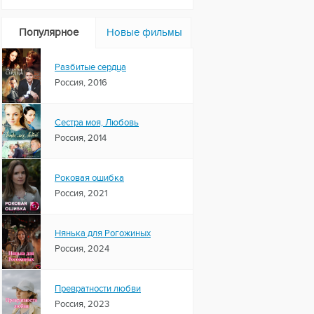
Популярное
Новые фильмы
Разбитые сердца
Россия, 2016
Сестра моя, Любовь
Россия, 2014
Роковая ошибка
Россия, 2021
Нянька для Рогожиных
Россия, 2024
Превратности любви
Россия, 2023