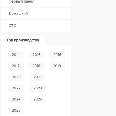
Первый канал
Домашний
СТС
Год производства
2014
2015
2016
2017
2018
2019
2020
2021
2022
2023
2024
2025
2026