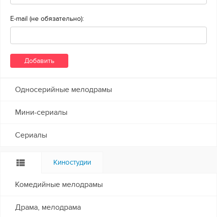
E-mail (не обязательно):
Односерийные мелодрамы
Мини-сериалы
Сериалы
Киностудии
Комедийные мелодрамы
Драма, мелодрама