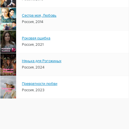
Сестра моя, Любовь
Россия, 2014
Роковая ошибка
Россия, 2021
Нянька для Рогожиных
Россия, 2024
Превратности любви
Россия, 2023