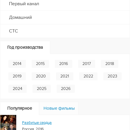
Первый канал
Домашний
СТС
Год производства
2014
2015
2016
2017
2018
2019
2020
2021
2022
2023
2024
2025
2026
Популярное
Новые фильмы
Разбитые сердца
Россия, 2016