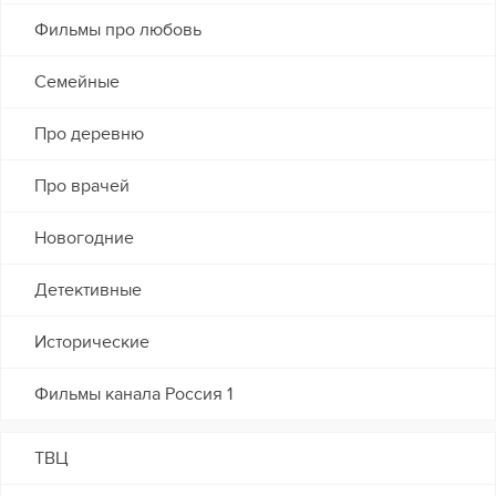
Фильмы про любовь
Семейные
Про деревню
Про врачей
Новогодние
Детективные
Исторические
Фильмы канала Россия 1
ТВЦ