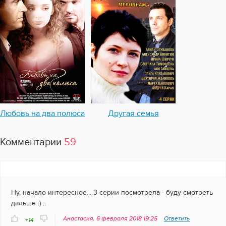
Любовь на два полюса
Другая семья
Комментарии
59
Ну, начало интересное... 3 серии посмотрела - буду смотреть
дальше :) ..
Анастасия, 6 февраля 2018 19:25
Ответить
+14