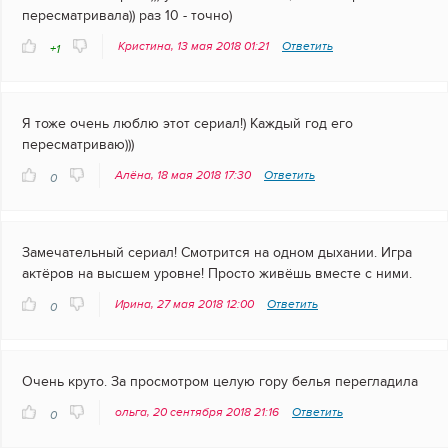
пересматривала)) раз 10 - точно)
Кристина, 13 мая 2018 01:21
Ответить
+1
Я тоже очень люблю этот сериал!) Каждый год его
пересматриваю)))
Алёна, 18 мая 2018 17:30
Ответить
0
Замечательный сериал! Смотрится на одном дыхании. Игра
актёров на высшем уровне! Просто живёшь вместе с ними.
Ирина, 27 мая 2018 12:00
Ответить
0
Очень круто. За просмотром целую гору белья перегладила
ольга, 20 сентября 2018 21:16
Ответить
0