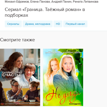
Михаил Ефремов, Елена Панова, Андрей Панин, Рената Литвинова
Сериал «Граница. Таёжный роман» в
подборках
Сериалы
Драма, мелодрама
HD
Первый канал
Смотрите также