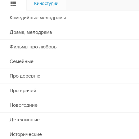
Киностудии
Комедийные мелодрамы
Драма, мелодрама
Фильмы про любовь
Семейные
Про деревню
Про врачей
Новогодние
Детективные
Исторические