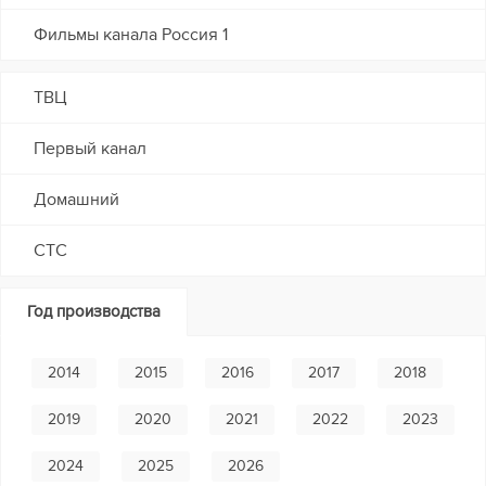
Фильмы канала Россия 1
ТВЦ
Первый канал
Домашний
СТС
Год производства
2014
2015
2016
2017
2018
2019
2020
2021
2022
2023
2024
2025
2026