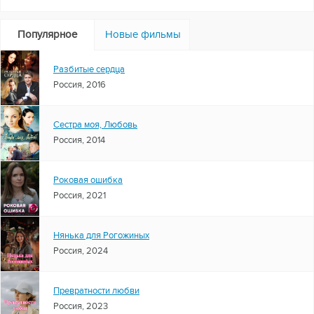
Популярное
Новые фильмы
Разбитые сердца
Россия, 2016
Сестра моя, Любовь
Россия, 2014
Роковая ошибка
Россия, 2021
Нянька для Рогожиных
Россия, 2024
Превратности любви
Россия, 2023