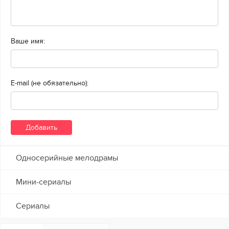
Ваше имя:
E-mail (не обязательно):
Односерийные мелодрамы
Мини-сериалы
Сериалы