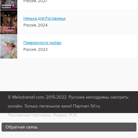
Россия, 2021
Нянька для Рогожиных
Россия, 2024
Превратности любви
Россия, 2023
© Melodrama1.com, 2015-2022. Русские мелодрамы смотреть
онлайн. Только легальное кино! Партнет IVI.ru
Рекламные партнеры: Яндекс РСЯ
Обратная связь