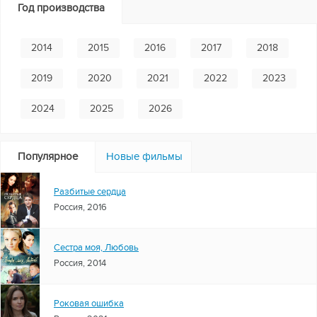
Год производства
2014
2015
2016
2017
2018
2019
2020
2021
2022
2023
2024
2025
2026
Популярное
Новые фильмы
Разбитые сердца
Россия, 2016
Сестра моя, Любовь
Россия, 2014
Роковая ошибка