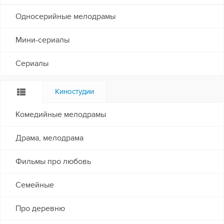
Односерийные мелодрамы
Мини-сериалы
Сериалы
Киностудии
Комедийные мелодрамы
Драма, мелодрама
Фильмы про любовь
Семейные
Про деревню