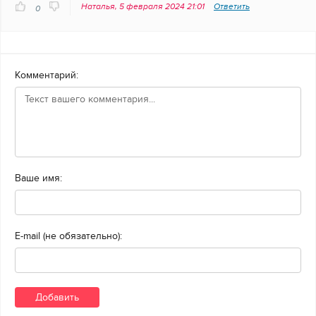
Наталья, 5 февраля 2024 21:01
Ответить
0
Комментарий:
Ваше имя:
E-mail (не обязательно):