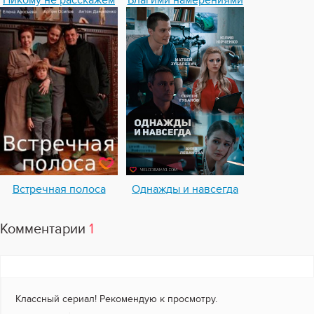
Никому не расскажем
Благими намерениями
Встречная полоса
Однажды и навсегда
Комментарии
1
Классный сериал! Рекомендую к просмотру.