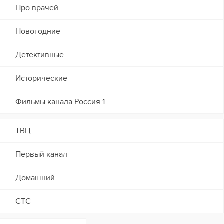
Про врачей
Новогодние
Детективные
Исторические
Фильмы канала Россия 1
ТВЦ
Первый канал
Домашний
СТС