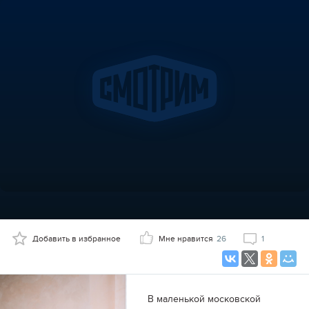
Добавить в избранное
Мне нравится
26
1
В маленькой московской