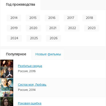
Год производства
2014
2015
2016
2017
2018
2019
2020
2021
2022
2023
2024
2025
2026
Популярное
Новые фильмы
Разбитые сердца
Россия, 2016
Сестра моя, Любовь
Россия, 2014
Роковая ошибка