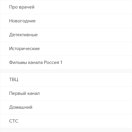
Про врачей
Новогодние
Детективные
Исторические
Фильмы канала Россия 1
ТВЦ
Первый канал
Домашний
СТС