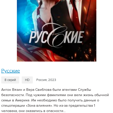
Русские
8 серий
HD
Россия, 2023
Антон Вязин и Вера Свиблова были агентами Службы
безопасности. Под чужими фамилиями они вели жизнь обычной
семьи в Америке. Им необходимо было получить данные о
спецоперации «Зона влияния». Но из-за предательства 1
человека, они оказались в опасности...