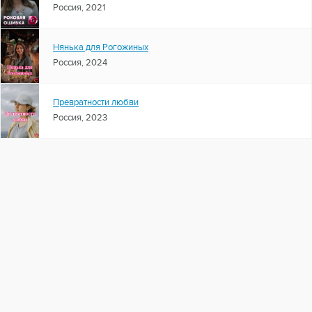
Россия, 2021
Нянька для Рогожиных
Россия, 2024
Превратности любви
Россия, 2023