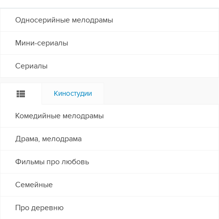
Односерийные мелодрамы
Мини-сериалы
Сериалы
Киностудии
Комедийные мелодрамы
Драма, мелодрама
Фильмы про любовь
Семейные
Про деревню