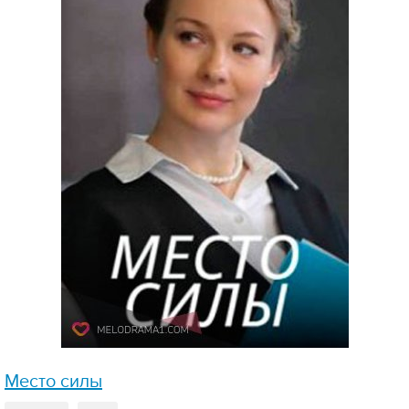
Место силы