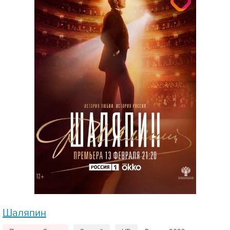
Шаляпин