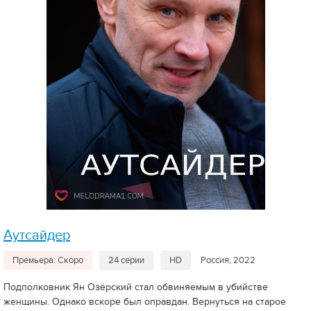
Аутсайдер
Премьера: Скоро
24 серии
HD
Россия, 2022
Подполковник Ян Озёрский стал обвиняемым в убийстве
женщины. Однако вскоре был оправдан. Вернуться на старое