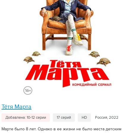
Тётя Марта
Добавлена: 10-12 серии
17 серий
HD
Россия, 2022
Марте было 8 лет. Однако в ее жизни не было места детским