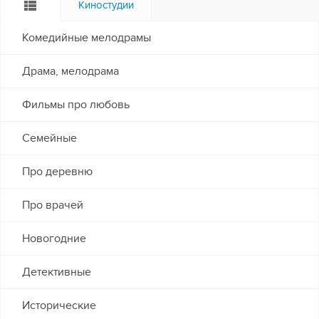
Киностудии
Комедийные мелодрамы
Драма, мелодрама
Фильмы про любовь
Семейные
Про деревню
Про врачей
Новогодние
Детективные
Исторические