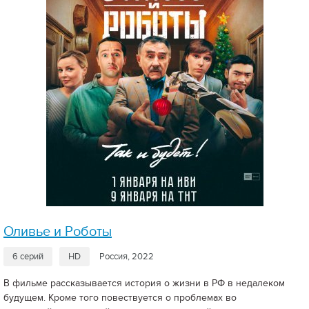
Оливье и Роботы
6 серий
HD
Россия, 2022
В фильме рассказывается история о жизни в РФ в недалеком
будущем. Кроме того повествуется о проблемах во