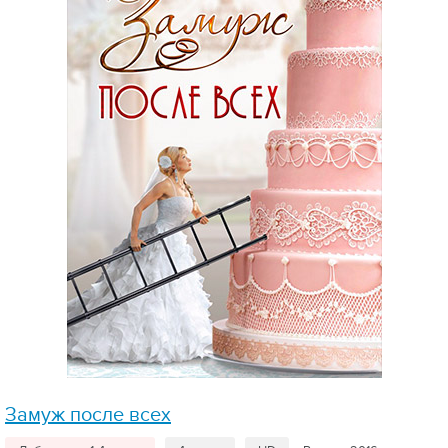
Замуж после всех