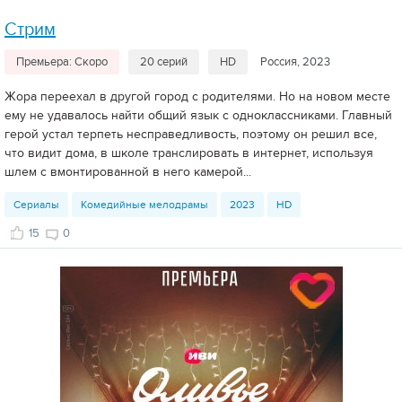
Стрим
Премьера: Скоро
20 серий
HD
Россия, 2023
Жора переехал в другой город с родителями. Но на новом месте
ему не удавалось найти общий язык с одноклассниками. Главный
герой устал терпеть несправедливость, поэтому он решил все,
что видит дома, в школе транслировать в интернет, используя
шлем с вмонтированной в него камерой...
Сериалы
Комедийные мелодрамы
2023
HD
15
0