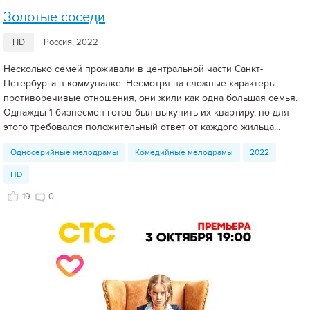
Золотые соседи
HD
Россия, 2022
Несколько семей проживали в центральной части Санкт-
Петербурга в коммуналке. Несмотря на сложные характеры,
противоречивые отношения, они жили как одна большая семья.
Однажды 1 бизнесмен готов был выкупить их квартиру, но для
этого требовался положительный ответ от каждого жильца...
Односерийные мелодрамы
Комедийные мелодрамы
2022
HD
19
0