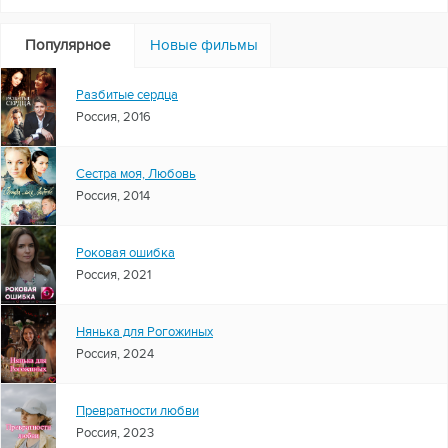
Популярное
Новые фильмы
Разбитые сердца
Россия, 2016
Сестра моя, Любовь
Россия, 2014
Роковая ошибка
Россия, 2021
Нянька для Рогожиных
Россия, 2024
Превратности любви
Россия, 2023