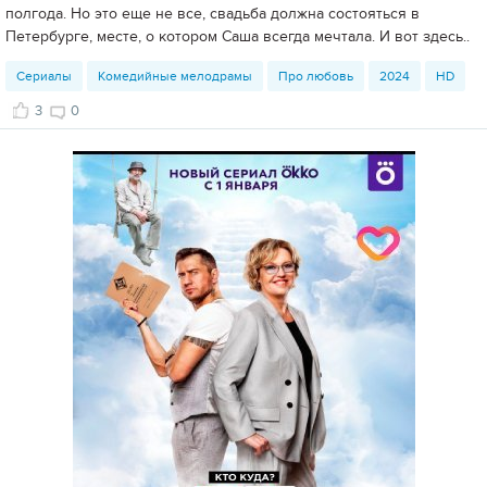
полгода. Но это еще не все, свадьба должна состояться в
Петербурге, месте, о котором Саша всегда мечтала. И вот здесь..
Сериалы
Комедийные мелодрамы
Про любовь
2024
HD
3
0