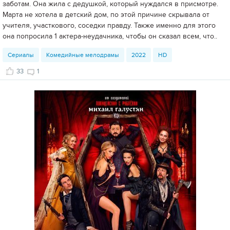
заботам. Она жила с дедушкой, который нуждался в присмотре.
Марта не хотела в детский дом, по этой причине скрывала от
учителя, участкового, соседки правду. Также именно для этого
она попросила 1 актера-неудачника, чтобы он сказал всем, что..
Сериалы
Комедийные мелодрамы
2022
HD
33
1