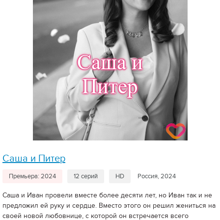
Саша и Питер
Премьера: 2024
12 серий
HD
Россия, 2024
Саша и Иван провели вместе более десяти лет, но Иван так и не
предложил ей руку и сердце. Вместо этого он решил жениться на
своей новой любовнице, с которой он встречается всего