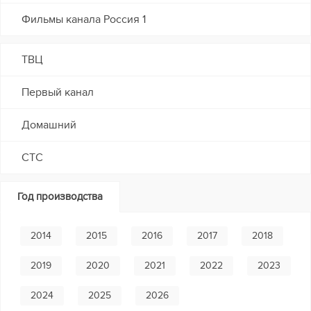
Фильмы канала Россия 1
ТВЦ
Первый канал
Домашний
СТС
Год производства
2014
2015
2016
2017
2018
2019
2020
2021
2022
2023
2024
2025
2026