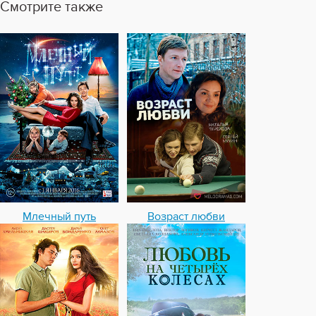
Смотрите также
Млечный путь
Возраст любви