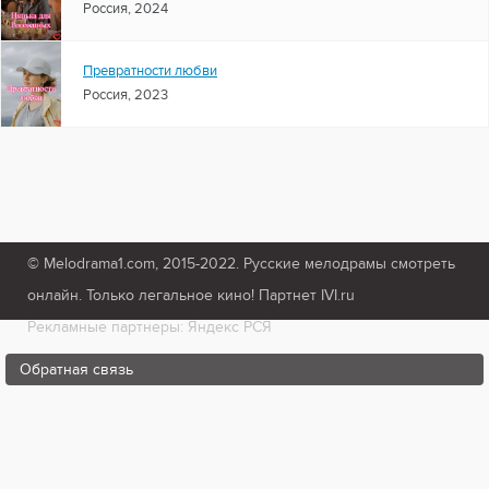
Россия, 2024
Превратности любви
Россия, 2023
© Melodrama1.com, 2015-2022. Русские мелодрамы смотреть
онлайн. Только легальное кино! Партнет IVI.ru
Рекламные партнеры: Яндекс РСЯ
Обратная связь