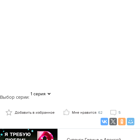
Выбор серии:
Добавить в избранное
Мне нравится
62
5
Супруги Галина и Алексей