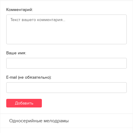
Комментарий:
Ваше имя:
E-mail (не обязательно):
Односерийные мелодрамы