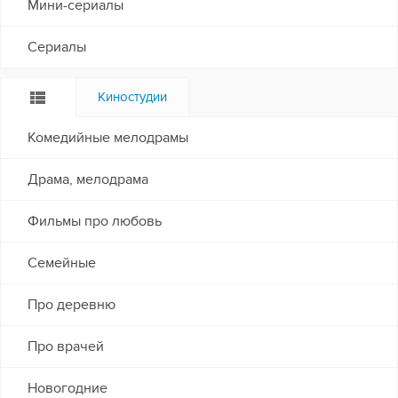
Мини-сериалы
Сериалы
Киностудии
Комедийные мелодрамы
Драма, мелодрама
Фильмы про любовь
Семейные
Про деревню
Про врачей
Новогодние