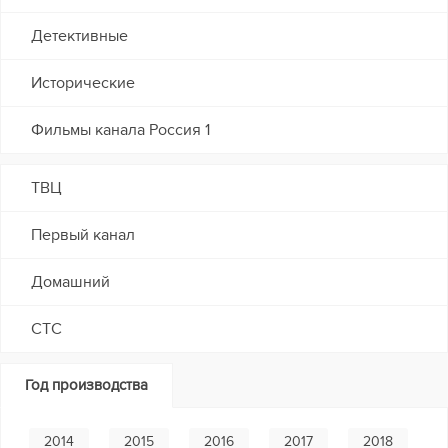
Детективные
Исторические
Фильмы канала Россия 1
ТВЦ
Первый канал
Домашний
СТС
Год производства
2014
2015
2016
2017
2018