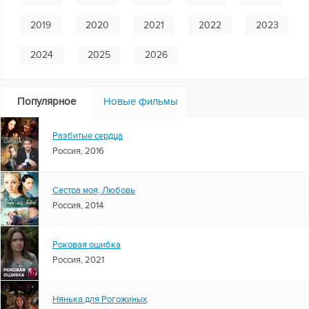
2019
2020
2021
2022
2023
2024
2025
2026
Популярное
Новые фильмы
Разбитые сердца
Россия, 2016
Сестра моя, Любовь
Россия, 2014
Роковая ошибка
Россия, 2021
Нянька для Рогожиных