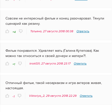
Совсем не интересный фильм и конец разочаровал. Тянули
сценарий как резину.
Татьяна, 27 августа 2018 00:38
Ответить
+4
Фильм понравился. Удивляет мать (Галина Кутепова). Как
можно так относиться к своей дочери и матери?!.
krok031, 27 августа 2018 23:17
Ответить
+1
Отличный фильм, такой неоархаизм и игра актеров живая,
настоящая.
Viktoriya_2, 29 августа 2018 22:29
Ответить
-1