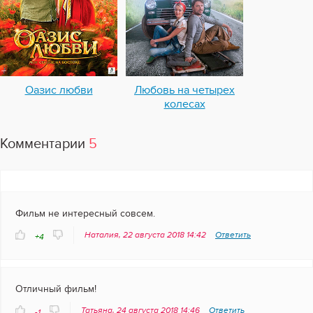
Оазис любви
Любовь на четырех
колесах
Комментарии
5
Фильм не интересный совсем.
Наталия, 22 августа 2018 14:42
Ответить
+4
Отличный фильм!
Татьяна, 24 августа 2018 14:46
Ответить
-1