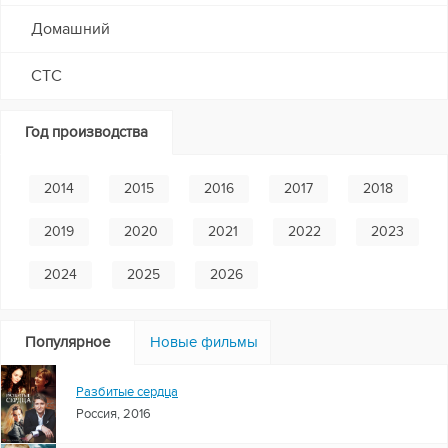
Домашний
СТС
Год производства
2014
2015
2016
2017
2018
2019
2020
2021
2022
2023
2024
2025
2026
Популярное
Новые фильмы
Разбитые сердца
Россия, 2016