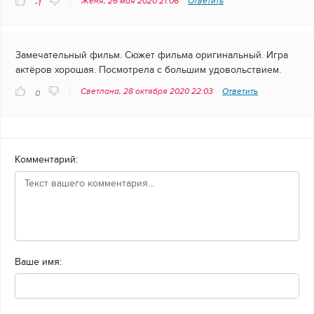
Женя, 26 мая 2020 21:06
Ответить
-1
Замечательный фильм. Сюжет фильма оригинальный. Игра
актёров хорошая. Посмотрела с большим удовольствием.
Светлана, 28 октября 2020 22:03
Ответить
0
Комментарий:
Ваше имя: