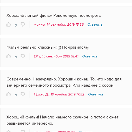
Хороший легкий фильм.Рекомендую посмотреть
жанна, 14 сентября 2019 15:36
Ответить
0
Фильм реально классный!!!))) Понравился)))
Ellis, 15 сентября 2019 18:41
Ответить
0
Современно. Незаурядно. Хороший конец. То, что надо для
вечернего семейного просмотра. Или наедине с собой.
Ирина Д., 10 ноября 2019 17:52
Ответить
0
Хороший фильм! Начало немного скучное, а потом сюжет
развивается интересно.