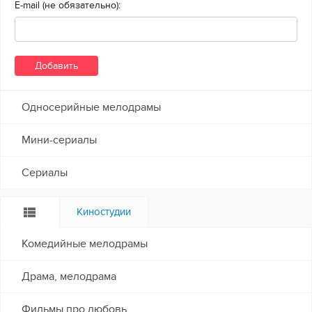
E-mail (не обязательно):
Односерийные мелодрамы
Мини-сериалы
Сериалы
Киностудии
Комедийные мелодрамы
Драма, мелодрама
Фильмы про любовь