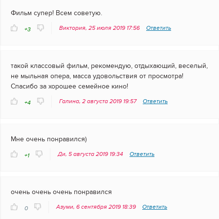
Фильм супер! Всем советую.
Виктория, 25 июля 2019 17:56
Ответить
+3
такой классовый фильм, рекомендую, отдыхающий, веселый,
не мыльная опера, масса удовольствия от просмотра!
Спасибо за хорошее семейное кино!
Галина, 2 августа 2019 19:57
Ответить
+4
Мне очень понравился)
Ди, 5 августа 2019 19:34
Ответить
+1
очень очень очень понравился
Азуми, 6 сентября 2019 18:39
Ответить
0