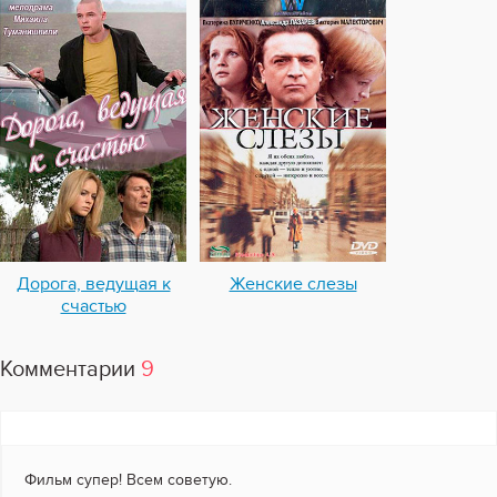
Дорога, ведущая к
Женские слезы
счастью
Комментарии
9
Фильм супер! Всем советую.