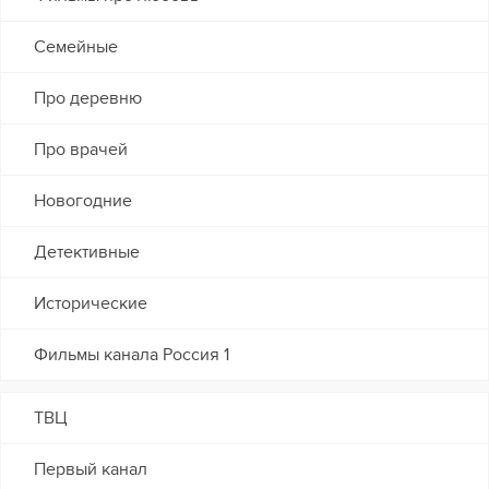
Семейные
Про деревню
Про врачей
Новогодние
Детективные
Исторические
Фильмы канала Россия 1
ТВЦ
Первый канал