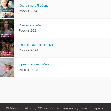
Сестра моя, Любовь
Россия, 2014
Роковая ошибка
Россия, 2021
Нянька для Рогожиных
Россия, 2024
Превратности любви
Россия, 2023
© Melodrama1.com, 2015-2022. Русские мелодрамы смотреть