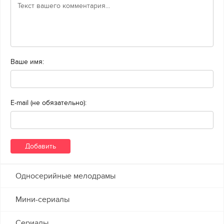
Ваше имя:
E-mail (не обязательно):
Односерийные мелодрамы
Мини-сериалы
Сериалы