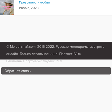
Превратности любви
Россия, 2023
© Melodrama1.com, 2015-2022. Русские мелодрамы смотреть
онлайн. Только легальное кино! Партнет IVI.ru
Рекламные партнеры: Яндекс РСЯ
Обратная связь