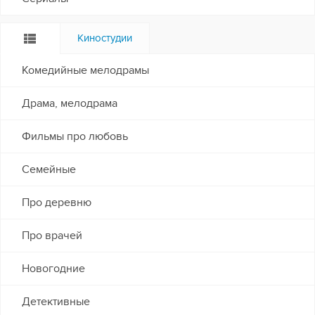
Киностудии
Комедийные мелодрамы
Драма, мелодрама
Фильмы про любовь
Семейные
Про деревню
Про врачей
Новогодние
Детективные