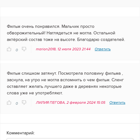
Фильм очень понравился. Мальчик просто
обворожительный! Наглядеться не могла. Остальной
актёрский состав тоже на высоте. Благодарю создателей.
marion2018, 12 июля 2023 21:44
Ответить
0
Фильм слишком затянут. Посмотрела половину фильма ,
заснула, на утро не могла вспомнить о чем фильм. Сленг
оставляет желать лучшего даже в деревнях некоторые
слова уже не употребляют.
ЛИЛИЯ ПЕГОВА, 2 февраля 2024 15:05
Ответить
0
Комментарий: