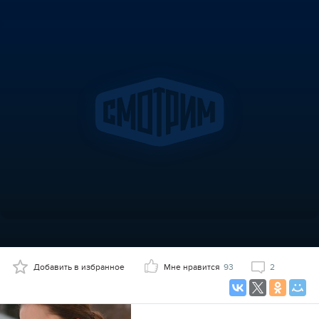
Добавить в избранное
Мне нравится
93
2