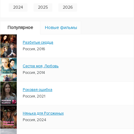
2024
2025
2026
Популярное
Новые фильмы
Разбитые сердца
Россия, 2016
Сестра моя, Любовь
Россия, 2014
Роковая ошибка
Россия, 2021
Нянька для Рогожиных
Россия, 2024