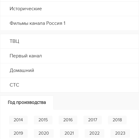
Исторические
Фильмы канала Россия 1
ТВЦ
Первый канал
Домашний
СТС
Год производства
2014
2015
2016
2017
2018
2019
2020
2021
2022
2023