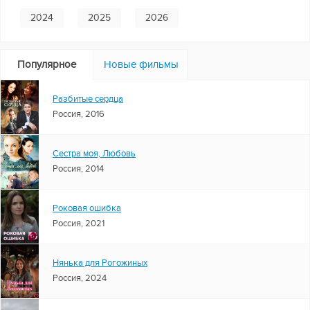
2024
2025
2026
Популярное
Новые фильмы
Разбитые сердца
Россия, 2016
Сестра моя, Любовь
Россия, 2014
Роковая ошибка
Россия, 2021
Нянька для Рогожиных
Россия, 2024