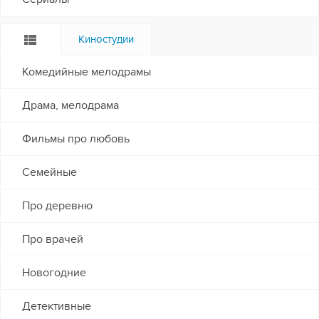
Киностудии
Комедийные мелодрамы
Драма, мелодрама
Фильмы про любовь
Семейные
Про деревню
Про врачей
Новогодние
Детективные