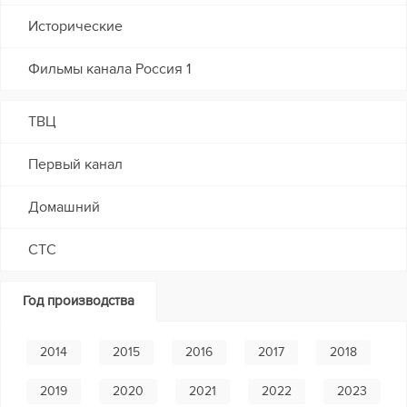
Исторические
Фильмы канала Россия 1
ТВЦ
Первый канал
Домашний
СТС
Год производства
2014
2015
2016
2017
2018
2019
2020
2021
2022
2023