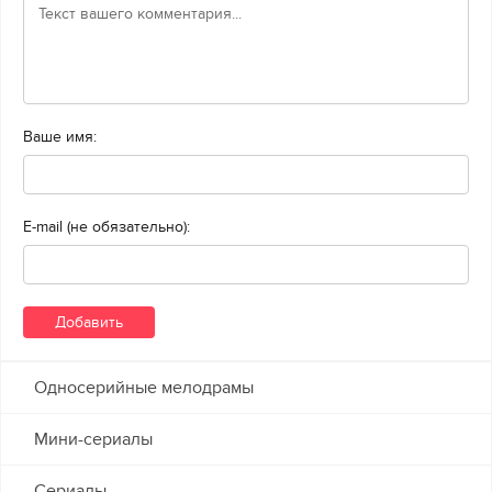
Ваше имя:
E-mail (не обязательно):
Односерийные мелодрамы
Мини-сериалы
Сериалы