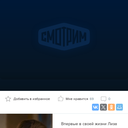
Добавить в избранное
Мне нравится
69
0
Впервые в своей жизни Лиза