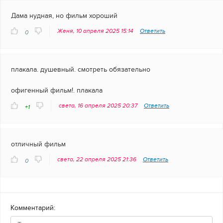
Дама нудная, но фильм хороший
Женя, 10 апреля 2025 15:14
Ответить
0
плакала. душевный. смотреть обязательно
офигенный фильм!. плакала
света, 16 апреля 2025 20:37
Ответить
+1
отличный фильм
света, 22 апреля 2025 21:36
Ответить
0
Комментарий: