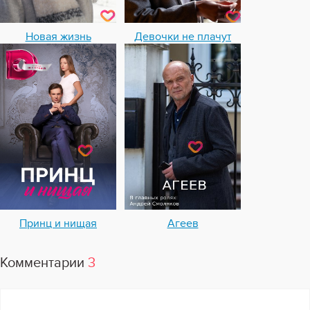
Новая жизнь
Девочки не плачут
Принц и нищая
Агеев
Комментарии
3