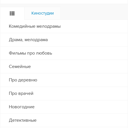
Киностудии
Комедийные мелодрамы
Драма, мелодрама
Фильмы про любовь
Семейные
Про деревню
Про врачей
Новогодние
Детективные