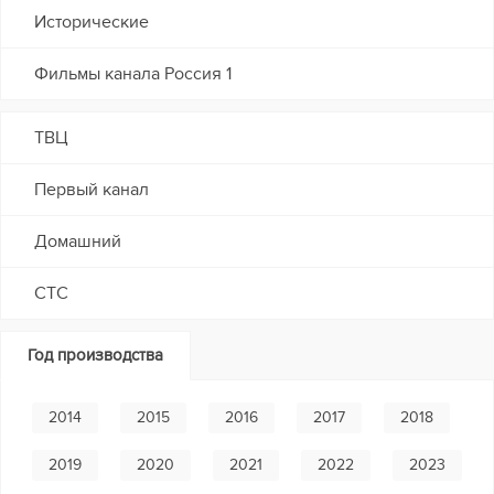
Исторические
Фильмы канала Россия 1
ТВЦ
Первый канал
Домашний
СТС
Год производства
2014
2015
2016
2017
2018
2019
2020
2021
2022
2023