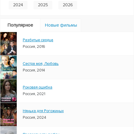
2024
2025
2026
Популярное
Новые фильмы
Разбитые сердца
Россия, 2016
Сестра моя, Любовь
Россия, 2014
Роковая ошибка
Россия, 2021
Нянька для Рогожиных
Россия, 2024