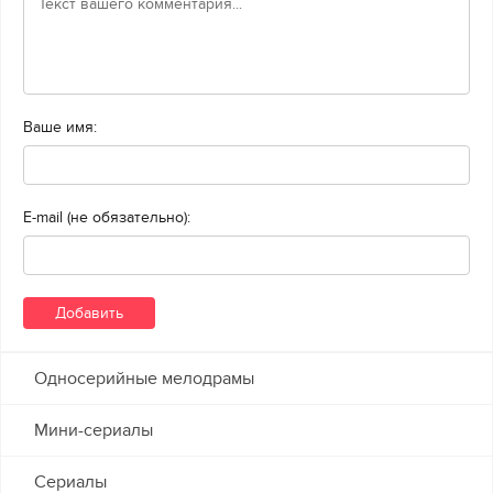
Ваше имя:
E-mail (не обязательно):
Односерийные мелодрамы
Мини-сериалы
Сериалы