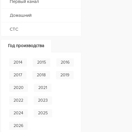
Первый канал
Домашний
СТС
Год производства
2014
2015
2016
2017
2018
2019
2020
2021
2022
2023
2024
2025
2026