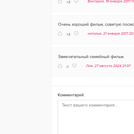
Виктория, 19 января 2017 1
+3
Очень хороший фильм, советую посмо
наталья, 21 января 2017 20
+3
Замечательный семейный фильм.
Лия, 27 августа 2024 21:07
0
Комментарий: