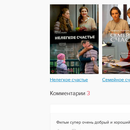
Нелегкое счастье
Семейное сч
Комментарии
3
Фильм супер очень добрый и хороший,