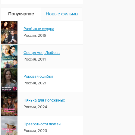
Популярное
Новые фильмы
Разбитые сердца
Россия, 2016
Сестра моя, Любовь
Россия, 2014
Роковая ошибка
Россия, 2021
Нянька для Рогожиных
Россия, 2024
Превратности любви
Россия, 2023