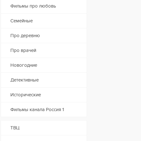
Фильмы про любовь
Семейные
Про деревню
Про врачей
Новогодние
Детективные
Исторические
Фильмы канала Россия 1
ТВЦ