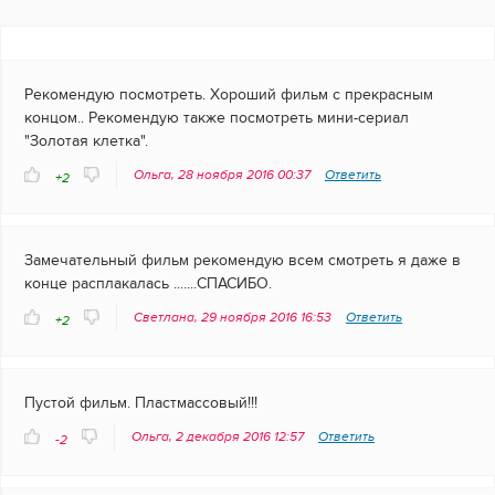
Рекомендую посмотреть. Хороший фильм с прекрасным
концом.. Рекомендую также посмотреть мини-сериал
"Золотая клетка".
Ольга, 28 ноября 2016 00:37
Ответить
+2
Замечательный фильм рекомендую всем смотреть я даже в
конце расплакалась .......СПАСИБО.
Светлана, 29 ноября 2016 16:53
Ответить
+2
Пустой фильм. Пластмассовый!!!
Ольга, 2 декабря 2016 12:57
Ответить
-2