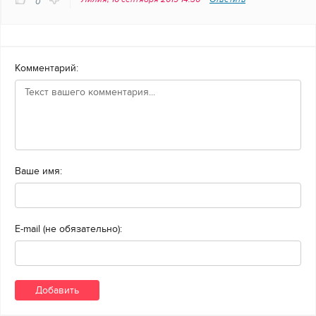
0
Комментарий:
Ваше имя:
E-mail (не обязательно):