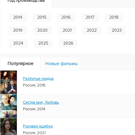
Год производства
2014
2015
2016
2017
2018
2019
2020
2021
2022
2023
2024
2025
2026
Популярное
Новые фильмы
Разбитые сердца
Россия, 2016
Сестра моя, Любовь
Россия, 2014
Роковая ошибка
Россия, 2021