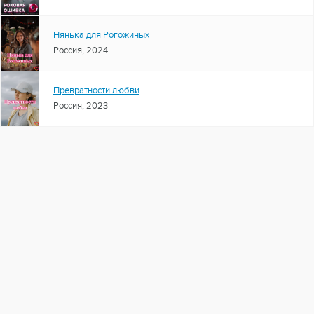
Нянька для Рогожиных
Россия, 2024
Превратности любви
Россия, 2023