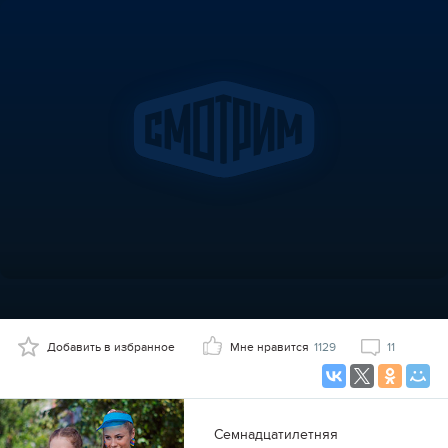
Добавить в избранное
Мне нравится
1129
11
Семнадцатилетняя