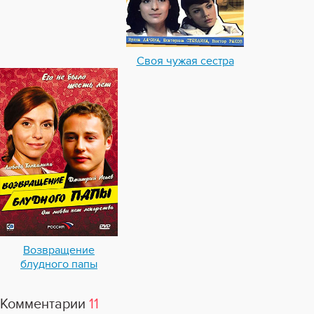
Своя чужая сестра
Возвращение
блудного папы
Комментарии
11