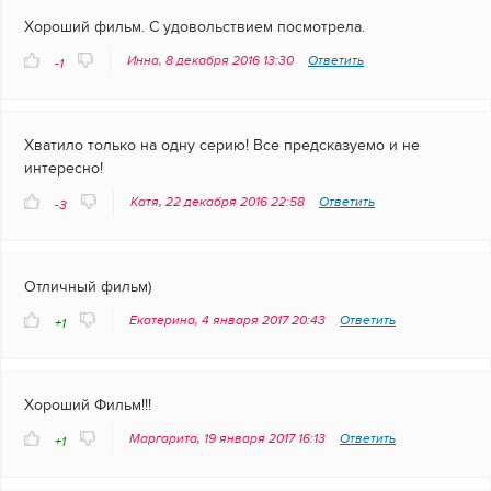
Хороший фильм. С удовольствием посмотрела.
Инна, 8 декабря 2016 13:30
Ответить
-1
Хватило только на одну серию! Все предсказуемо и не
интересно!
Катя, 22 декабря 2016 22:58
Ответить
-3
Отличный фильм)
Екатерина, 4 января 2017 20:43
Ответить
+1
Хороший Фильм!!!
Маргарита, 19 января 2017 16:13
Ответить
+1