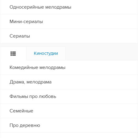
Односерийные мелодрамы
Мини-сериалы
Сериалы
Киностудии
Комедийные мелодрамы
Драма, мелодрама
Фильмы про любовь
Семейные
Про деревню