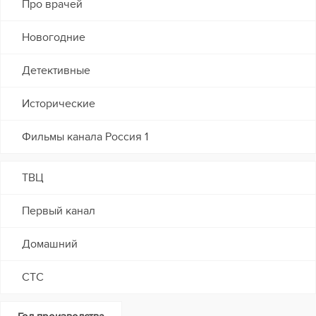
Про врачей
Новогодние
Детективные
Исторические
Фильмы канала Россия 1
ТВЦ
Первый канал
Домашний
СТС