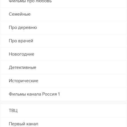
Фильмы про любовь
Семейные
Про деревню
Про врачей
Новогодние
Детективные
Исторические
Фильмы канала Россия 1
ТВЦ
Первый канал