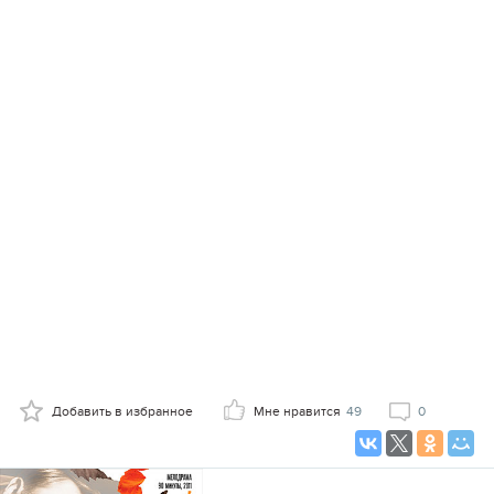
Добавить в избранное
Мне нравится
49
0