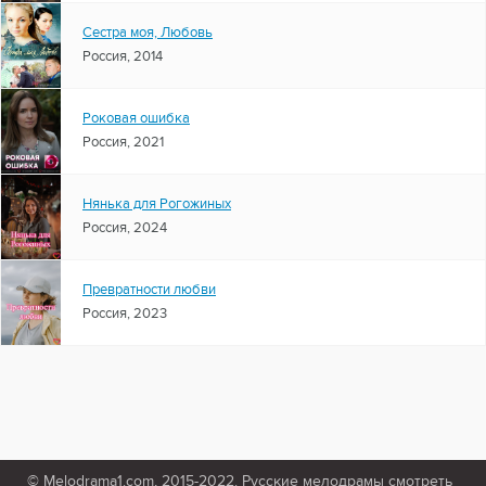
Сестра моя, Любовь
Россия, 2014
Роковая ошибка
Россия, 2021
Нянька для Рогожиных
Россия, 2024
Превратности любви
Россия, 2023
© Melodrama1.com, 2015-2022. Русские мелодрамы смотреть