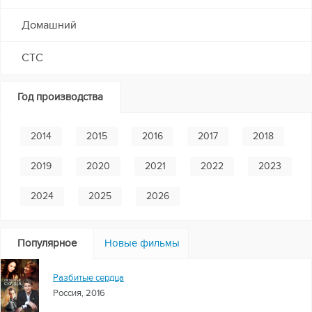
Домашний
СТС
Год производства
2014
2015
2016
2017
2018
2019
2020
2021
2022
2023
2024
2025
2026
Популярное
Новые фильмы
Разбитые сердца
Россия, 2016