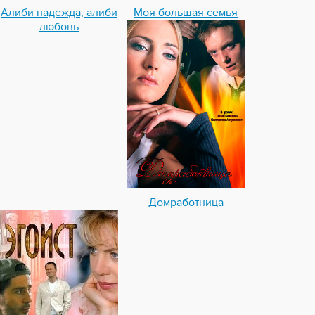
Алиби надежда, алиби
Моя большая семья
любовь
Домработница