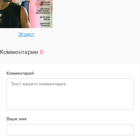
Эгоист
Комментарии
0
Комментарий:
Ваше имя: