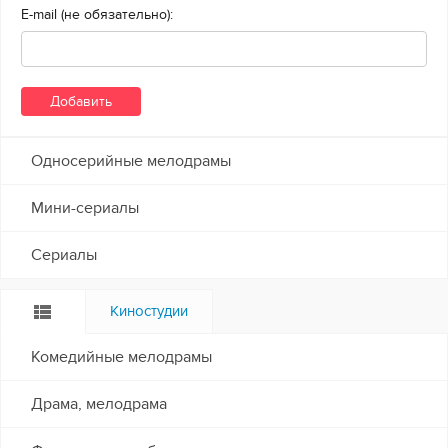
E-mail (не обязательно):
Односерийные мелодрамы
Мини-сериалы
Сериалы
Киностудии
Комедийные мелодрамы
Драма, мелодрама