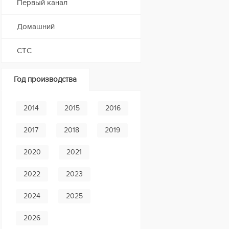
Первый канал
Домашний
СТС
Год производства
2014
2015
2016
2017
2018
2019
2020
2021
2022
2023
2024
2025
2026