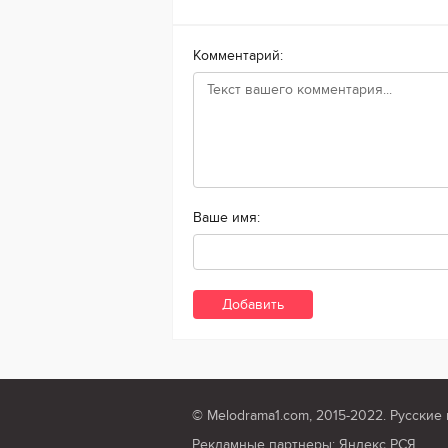
Комментарий:
Ваше имя:
© Melodrama1.com, 2015-2022. Русские 
Рекламные партнеры: Яндекс РСЯ