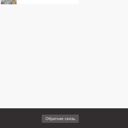
Обратная связь