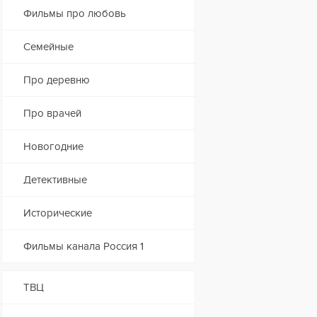
Фильмы про любовь
Семейные
Про деревню
Про врачей
Новогодние
Детективные
Исторические
Фильмы канала Россия 1
ТВЦ