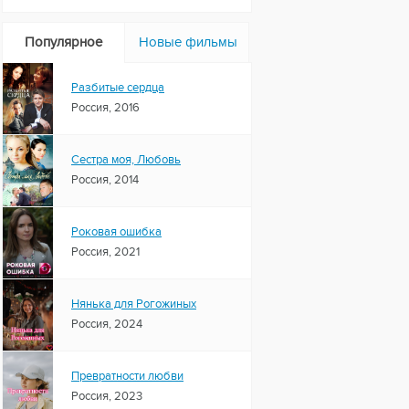
Популярное
Новые фильмы
Разбитые сердца
Россия, 2016
Сестра моя, Любовь
Россия, 2014
Роковая ошибка
Россия, 2021
Нянька для Рогожиных
Россия, 2024
Превратности любви
Россия, 2023