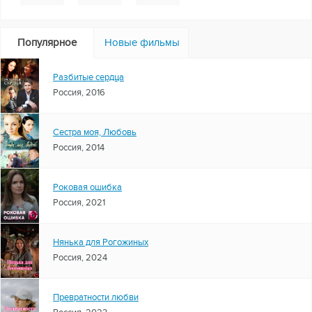
Популярное
Новые фильмы
Разбитые сердца
Россия, 2016
Сестра моя, Любовь
Россия, 2014
Роковая ошибка
Россия, 2021
Нянька для Рогожиных
Россия, 2024
Превратности любви