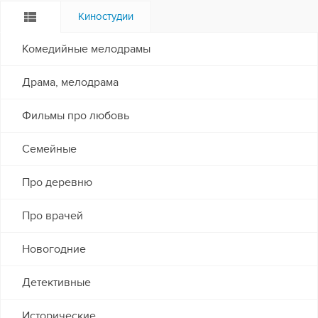
Киностудии
Комедийные мелодрамы
Драма, мелодрама
Фильмы про любовь
Семейные
Про деревню
Про врачей
Новогодние
Детективные
Исторические