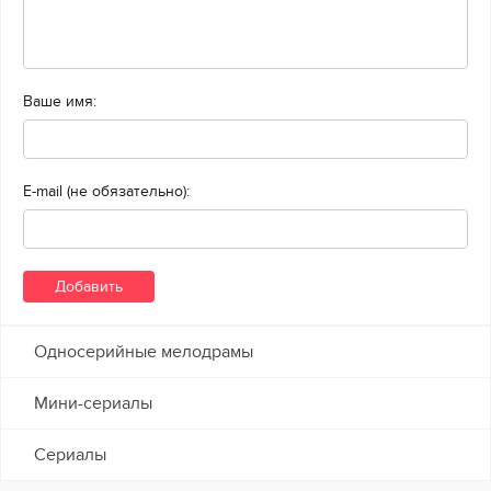
Ваше имя:
E-mail (не обязательно):
Односерийные мелодрамы
Мини-сериалы
Сериалы