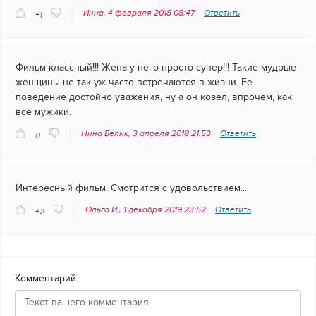
Инна, 4 февраля 2018 08:47
Ответить
+1
Фильм классный!!! Жена у него-просто супер!!! Такие мудрые
женщины не так уж часто встречаются в жизни. Ее
поведение достойно уважения, ну а он козел, впрочем, как
все мужики.
Нина Белик, 3 апреля 2018 21:53
Ответить
0
Интересный фильм. Смотрится с удовольствием...
Ольга И., 1 декабря 2019 23:52
Ответить
+2
Комментарий: