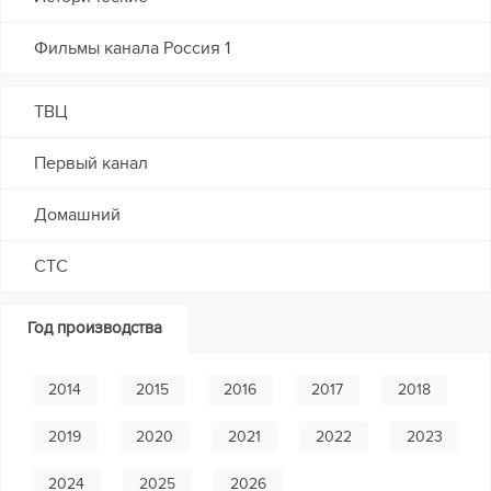
Фильмы канала Россия 1
ТВЦ
Первый канал
Домашний
СТС
Год производства
2014
2015
2016
2017
2018
2019
2020
2021
2022
2023
2024
2025
2026