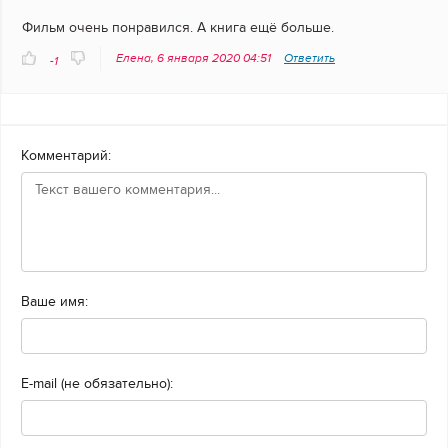
Фильм очень понравился. А книга ещё больше.
Елена, 6 января 2020 04:51
Ответить
-1
Комментарий:
Ваше имя:
E-mail (не обязательно):