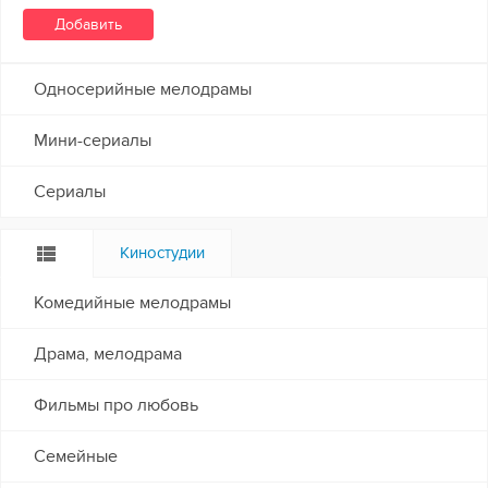
Односерийные мелодрамы
Мини-сериалы
Сериалы
Киностудии
Комедийные мелодрамы
Драма, мелодрама
Фильмы про любовь
Семейные