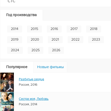
СТС
Год производства
2014
2015
2016
2017
2018
2019
2020
2021
2022
2023
2024
2025
2026
Популярное
Новые фильмы
Разбитые сердца
Россия, 2016
Сестра моя, Любовь
Россия, 2014