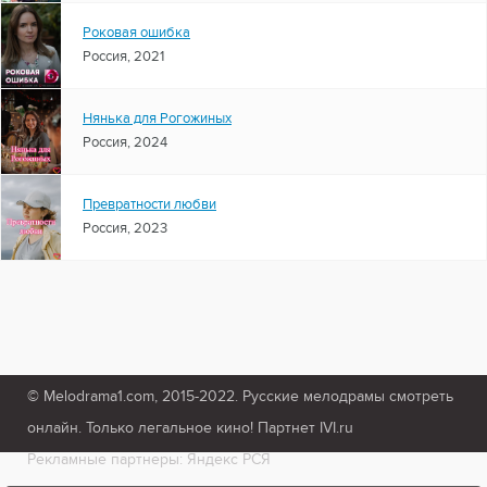
Роковая ошибка
Россия, 2021
Нянька для Рогожиных
Россия, 2024
Превратности любви
Россия, 2023
© Melodrama1.com, 2015-2022. Русские мелодрамы смотреть
онлайн. Только легальное кино! Партнет IVI.ru
Рекламные партнеры: Яндекс РСЯ