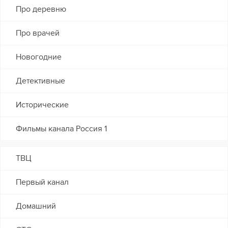
Про деревню
Про врачей
Новогодние
Детективные
Исторические
Фильмы канала Россия 1
ТВЦ
Первый канал
Домашний