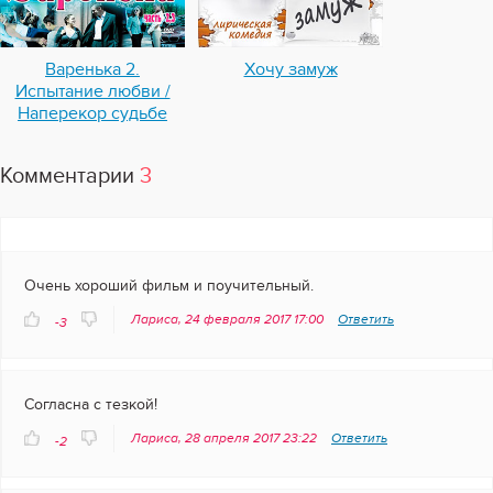
Варенька 2.
Хочу замуж
Испытание любви /
Наперекор судьбе
Комментарии
3
Очень хороший фильм и поучительный.
Лариса, 24 февраля 2017 17:00
Ответить
-3
Согласна с тезкой!
Лариса, 28 апреля 2017 23:22
Ответить
-2