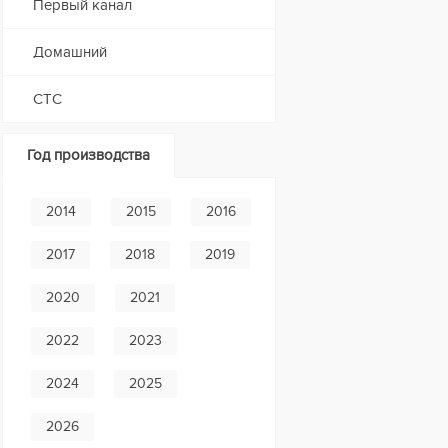
Первый канал
Домашний
СТС
Год производства
2014
2015
2016
2017
2018
2019
2020
2021
2022
2023
2024
2025
2026