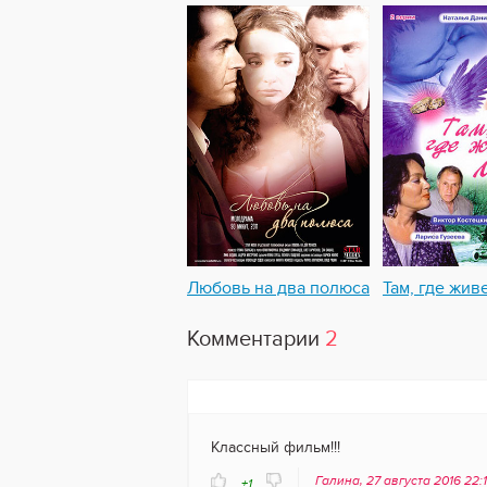
Любовь на два полюса
Там, где жив
Комментарии
2
Классный фильм!!!
Галина, 27 августа 2016 22:
+1