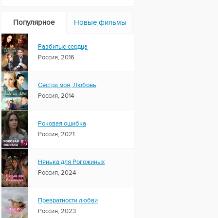
Популярное
Новые фильмы
Разбитые сердца
Россия, 2016
Сестра моя, Любовь
Россия, 2014
Роковая ошибка
Россия, 2021
Нянька для Рогожиных
Россия, 2024
Превратности любви
Россия, 2023