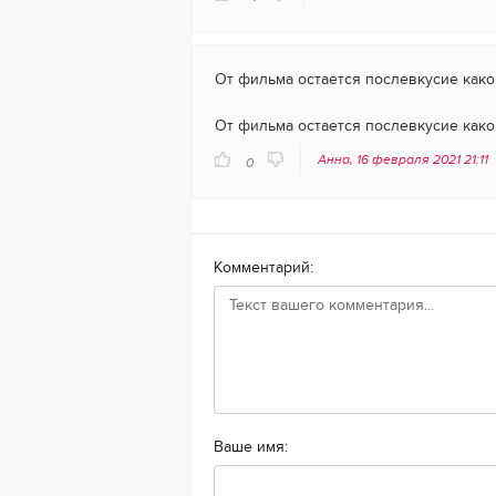
От фильма остается послевкусие какого
От фильма остается послевкусие какого
Анна, 16 февраля 2021 21:11
0
Комментарий:
Ваше имя: