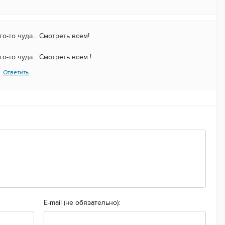
-то чуда... Смотреть всем!
-то чуда... Смотреть всем !
Ответить
E-mail (не обязательно):