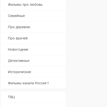
Фильмы про любовь
Семейные
Про деревню
Про врачей
Новогодние
Детективные
Исторические
Фильмы канала Россия 1
ТВЦ