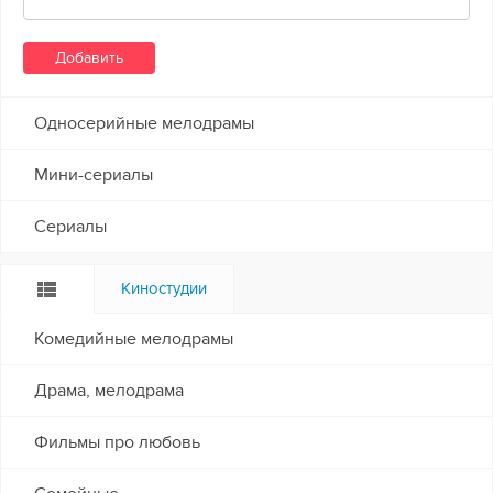
Односерийные мелодрамы
Мини-сериалы
Сериалы
Киностудии
Комедийные мелодрамы
Драма, мелодрама
Фильмы про любовь