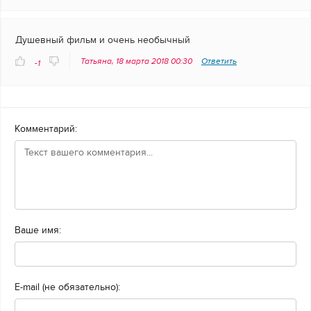
Душевный фильм и очень необычный
Татьяна, 18 марта 2018 00:30
Ответить
-1
Комментарий:
Ваше имя:
E-mail (не обязательно):