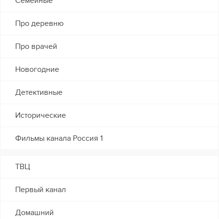
Семейные
Про деревню
Про врачей
Новогодние
Детективные
Исторические
Фильмы канала Россия 1
ТВЦ
Первый канал
Домашний