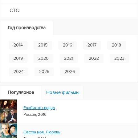
СТС
Год производства
2014
2015
2016
2017
2018
2019
2020
2021
2022
2023
2024
2025
2026
Популярное
Новые фильмы
Разбитые сердца
Россия, 2016
Сестра моя, Любовь