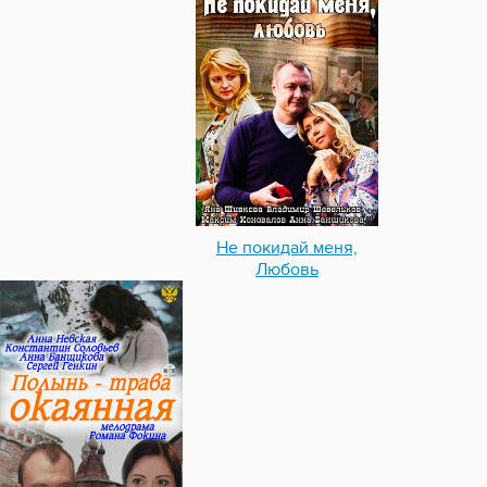
Не покидай меня,
Любовь