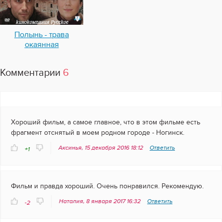
Полынь - трава
окаянная
Комментарии
6
Хороший фильм, а самое главное, что в этом фильме есть
фрагмент отснятый в моем родном городе - Ногинск.
Аксинья, 15 декабря 2016 18:12
Ответить
+1
Фильм и правда хороший. Очень понравился. Рекомендую.
Наталия, 8 января 2017 16:32
Ответить
-2