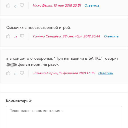
Нина Белик, 10 мая 2018 23:51
Ответить
0
Сказочка с неестественной игрой.
Галина Свищёва, 28 сентября 2018 20:44
Ответить
-1
а в конце-то оговорочка: "При нападении в БАНКЕ" говорит
:))))))))))) фильм норм, на разок
Татьяна-Пермь, 19 февраля 2021 17:35
Ответить
0
Комментарий: