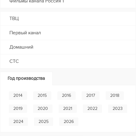
Фильмы канала Россия 1
ТВЦ
Первый канал
Домашний
СТС
Год производства
2014
2015
2016
2017
2018
2019
2020
2021
2022
2023
2024
2025
2026