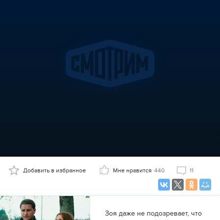
Добавить в избранное
Мне нравится
440
11
Зоя даже не подозревает, что