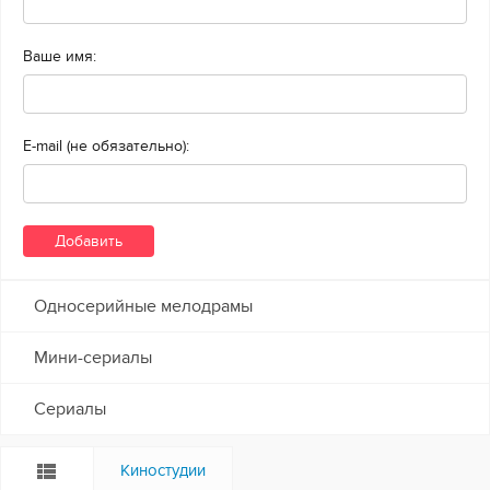
Ваше имя:
E-mail (не обязательно):
Односерийные мелодрамы
Мини-сериалы
Сериалы
Киностудии