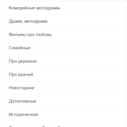
Комедийные мелодрамы
Драма, мелодрама
Фильмы про любовь
Семейные
Про деревню
Про врачей
Новогодние
Детективные
Исторические