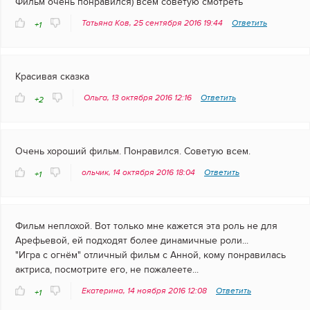
Фильм очень понравился) всем советую смотреть
Татьяна Ков, 25 сентября 2016 19:44
Ответить
+1
Красивая сказка
Ольга, 13 октября 2016 12:16
Ответить
+2
Очень хороший фильм. Понравился. Советую всем.
ольчик, 14 октября 2016 18:04
Ответить
+1
Фильм неплохой. Вот только мне кажется эта роль не для
Арефьевой, ей подходят более динамичные роли...
"Игра с огнём" отличный фильм с Анной, кому понравилась
актриса, посмотрите его, не пожалеете...
Екатерина, 14 ноября 2016 12:08
Ответить
+1