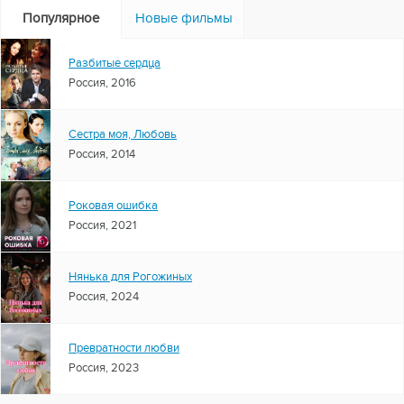
Популярное
Новые фильмы
Разбитые сердца
Россия, 2016
Сестра моя, Любовь
Россия, 2014
Роковая ошибка
Россия, 2021
Нянька для Рогожиных
Россия, 2024
Превратности любви
Россия, 2023