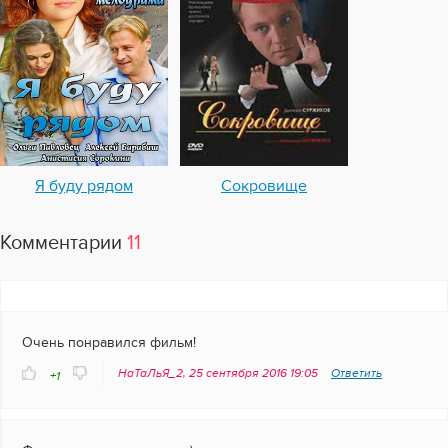
Я буду рядом
Сокровище
Комментарии
11
Очень понравился фильм!
НаТаЛьЯ_2, 25 сентября 2016 19:05
Ответить
+1