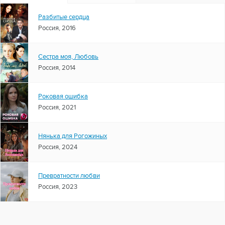
Разбитые сердца
Россия, 2016
Сестра моя, Любовь
Россия, 2014
Роковая ошибка
Россия, 2021
Нянька для Рогожиных
Россия, 2024
Превратности любви
Россия, 2023