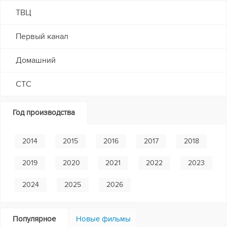
ТВЦ
Первый канал
Домашний
СТС
Год производства
2014
2015
2016
2017
2018
2019
2020
2021
2022
2023
2024
2025
2026
Популярное
Новые фильмы