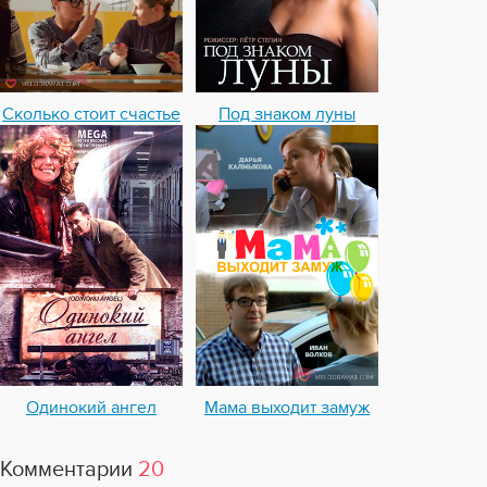
Сколько стоит счастье
Под знаком луны
Одинокий ангел
Мама выходит замуж
Комментарии
20