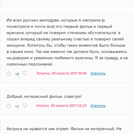
Из всех русских мелодрам, которые я смотрела (а
посмотрела я почти все) это первый фильм и первый
мужчина, который не поверил стечению обстоятельств, а
пошел вперед своему реальному счастью и поверил своей
женщине. Хотелось бы, чтобы таких моментов было больше
в нашем кино. Так как именно так должно быть, основываясь
на доверии и уважении любимого мужчины. Я за правду, а не
сказочных персонажей.
Татьяна, 30 апреля 2017 19:04
Ответить
+8
Добрый, интересный фильм, советую!
Натали, 30 апреля 2017 23:23
Ответить
+3
Актриса не нравится как играет. Фильм не интересный. Не