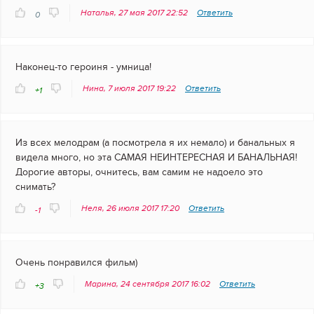
Наталья, 27 мая 2017 22:52
Ответить
0
Наконец-то героиня - умница!
Нина, 7 июля 2017 19:22
Ответить
+1
Из всех мелодрам (а посмотрела я их немало) и банальных я
видела много, но эта САМАЯ НЕИНТЕРЕСНАЯ И БАНАЛЬНАЯ!
Дорогие авторы, очнитесь, вам самим не надоело это
снимать?
Неля, 26 июля 2017 17:20
Ответить
-1
Очень понравился фильм)
Марина, 24 сентября 2017 16:02
Ответить
+3