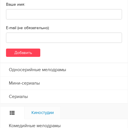
Ваше имя:
E-mail (не обязательно):
Односерийные мелодрамы
Мини-сериалы
Сериалы
Киностудии
Комедийные мелодрамы