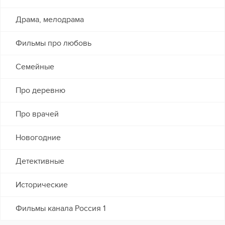
Драма, мелодрама
Фильмы про любовь
Семейные
Про деревню
Про врачей
Новогодние
Детективные
Исторические
Фильмы канала Россия 1