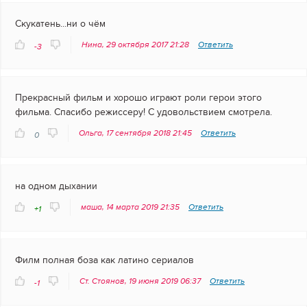
Скукатень...ни о чём
Нина, 29 октября 2017 21:28
Ответить
-3
Прекрасный фильм и хорошо играют роли герои этого
фильма. Спасибо режиссеру! С удовольствием смотрела.
Ольга, 17 сентября 2018 21:45
Ответить
0
на одном дыхании
маша, 14 марта 2019 21:35
Ответить
+1
Филм полная боза как латино сериалов
Ст. Стоянов, 19 июня 2019 06:37
Ответить
-1