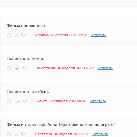
Фильм понравился
марина, 30 апреля 2017 00:57
Ответить
0
Посмотреть можно
анастасия, 30 апреля 2017 03:38
Ответить
+2
Посмотреть и забыть.
Ольга., 30 апреля 2017 08:38
Ответить
-2
Фильм интересный, Анна Тараторкина хорошо играет!
Светлана, 30 апреля 2017 10:17
Ответить
0