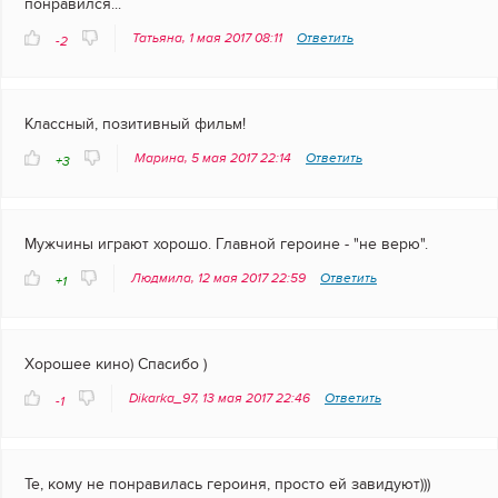
понравился...
Татьяна, 1 мая 2017 08:11
Ответить
-2
Классный, позитивный фильм!
Марина, 5 мая 2017 22:14
Ответить
+3
Мужчины играют хорошо. Главной героине - "не верю".
Людмила, 12 мая 2017 22:59
Ответить
+1
Хорошее кино) Спасибо )
Dikarka_97, 13 мая 2017 22:46
Ответить
-1
Те, кому не понравилась героиня, просто ей завидуют)))