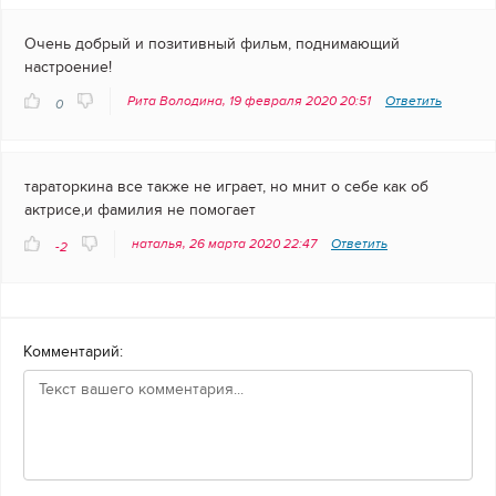
Очень добрый и позитивный фильм, поднимающий
настроение!
Рита Володина, 19 февраля 2020 20:51
Ответить
0
тараторкина все также не играет, но мнит о себе как об
актрисе,и фамилия не помогает
наталья, 26 марта 2020 22:47
Ответить
-2
Комментарий: