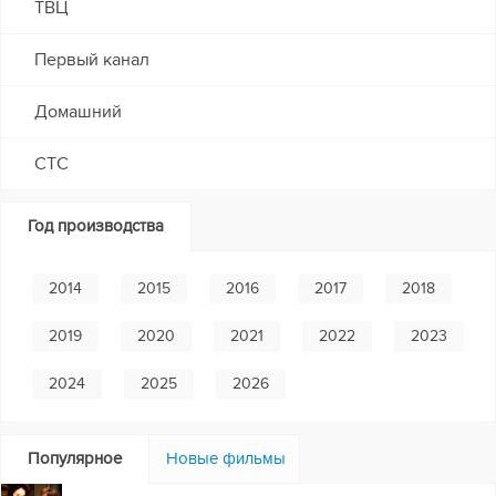
ТВЦ
Первый канал
Домашний
СТС
Год производства
2014
2015
2016
2017
2018
2019
2020
2021
2022
2023
2024
2025
2026
Популярное
Новые фильмы