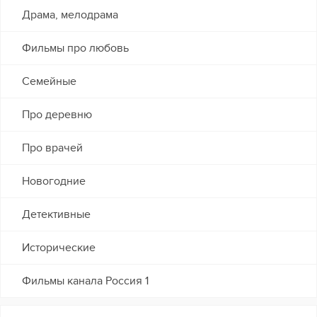
Драма, мелодрама
Фильмы про любовь
Семейные
Про деревню
Про врачей
Новогодние
Детективные
Исторические
Фильмы канала Россия 1