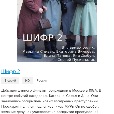
Шифр 2
8 серий
HD
Россия
Действия данного фильма происходили в Москве в 1957г. В
центре событий находились Катерина, Софья и Анна. Они
занимались раскрытием новых загадочных преступлений.
Проскурин являлся подполковником МУРа. Он не одобрял
желание девушек участвовать в раскрытии преступлений...