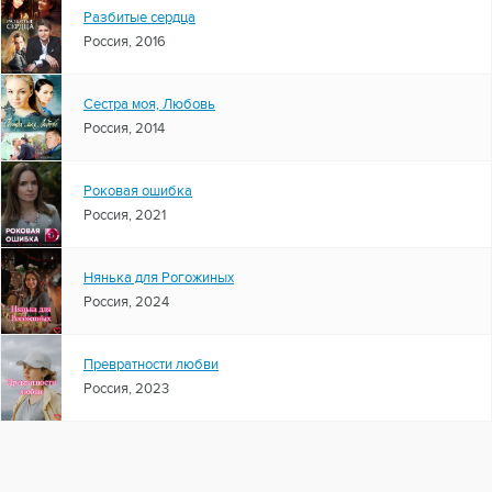
Разбитые сердца
Россия, 2016
Сестра моя, Любовь
Россия, 2014
Роковая ошибка
Россия, 2021
Нянька для Рогожиных
Россия, 2024
Превратности любви
Россия, 2023