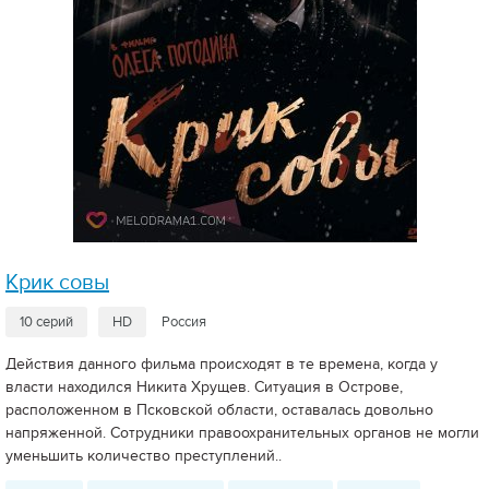
Крик совы
10 серий
HD
Россия
Действия данного фильма происходят в те времена, когда у
власти находился Никита Хрущев. Ситуация в Острове,
расположенном в Псковской области, оставалась довольно
напряженной. Сотрудники правоохранительных органов не могли
уменьшить количество преступлений..