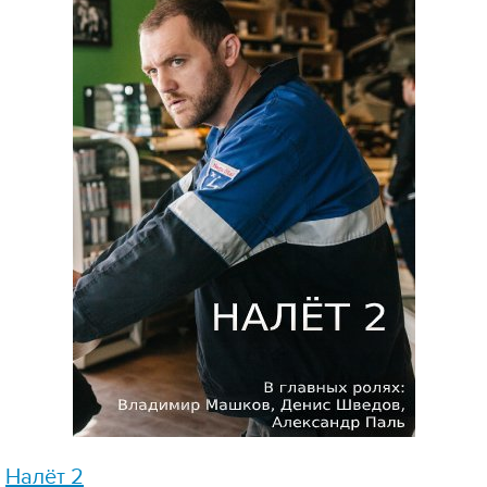
Налёт 2