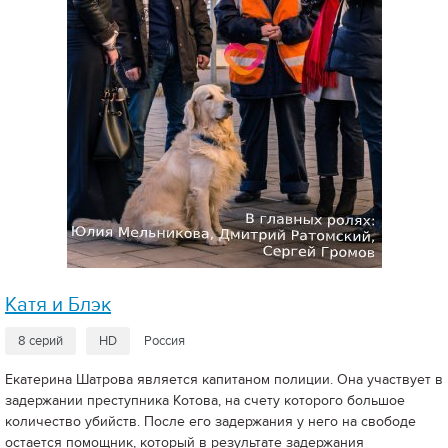
Катя и Блэк
8 серий
HD
Россия
Екатерина Шатрова является капитаном полиции. Она участвует в
задержании преступника Котова, на счету которого большое
количество убийств. После его задержания у него на свободе
остается помощник, который в результате задержания