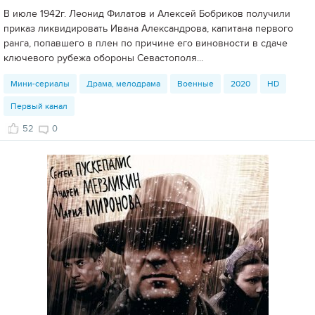
В июле 1942г. Леонид Филатов и Алексей Бобриков получили
приказ ликвидировать Ивана Александрова, капитана первого
ранга, попавшего в плен по причине его виновности в сдаче
ключевого рубежа обороны Севастополя...
Мини-сериалы
Драма, мелодрама
Военные
2020
HD
Первый канал
52
0