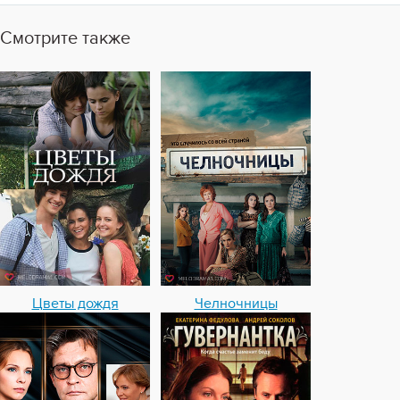
Смотрите также
Цветы дождя
Челночницы