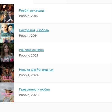
Разбитые сердца
Россия, 2016
Сестра моя, Любовь
Россия, 2014
Роковая ошибка
Россия, 2021
Нянька для Рогожиных
Россия, 2024
Превратности любви
Россия, 2023