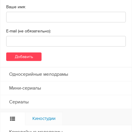
Ваше имя:
E-mail (не обязательно):
Односерийные мелодрамы
Мини-сериалы
Сериалы
Киностудии