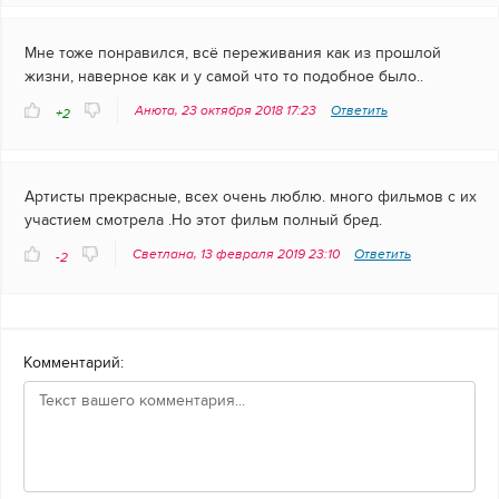
Мне тоже понравился, всё переживания как из прошлой
жизни, наверное как и у самой что то подобное было..
Анюта, 23 октября 2018 17:23
Ответить
+2
Артисты прекрасные, всех очень люблю. много фильмов с их
участием смотрела .Но этот фильм полный бред.
Светлана, 13 февраля 2019 23:10
Ответить
-2
Комментарий: