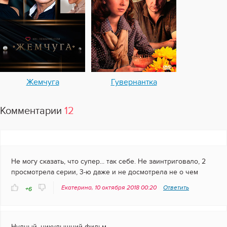
Жемчуга
Гувернантка
Комментарии
12
Не могу сказать, что супер... так себе. Не заинтриговало, 2
просмотрела серии, 3-ю даже и не досмотрела не о чем
Екатерина, 10 октября 2018 00:20
Ответить
+6
Нудный, никудышний фильм...