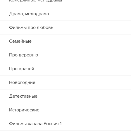
Комедийные мелодрамы
Драма, мелодрама
Фильмы про любовь
Семейные
Про деревню
Про врачей
Новогодние
Детективные
Исторические
Фильмы канала Россия 1