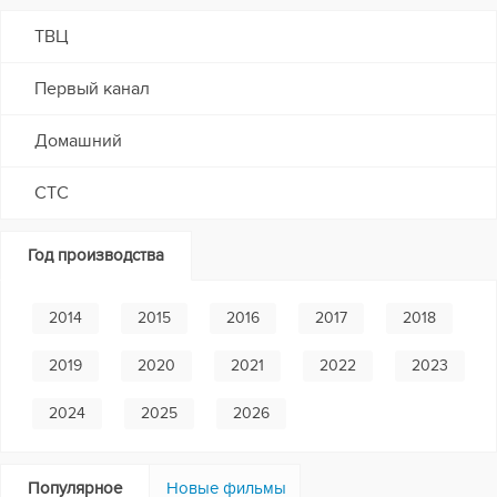
ТВЦ
Первый канал
Домашний
СТС
Год производства
2014
2015
2016
2017
2018
2019
2020
2021
2022
2023
2024
2025
2026
Популярное
Новые фильмы