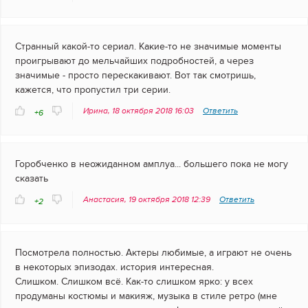
Странный какой-то сериал. Какие-то не значимые моменты
проигрывают до мельчайших подробностей, а через
значимые - просто перескакивают. Вот так смотришь,
кажется, что пропустил три серии.
Ирина, 18 октября 2018 16:03
Ответить
+6
Горобченко в неожиданном амплуа... большего пока не могу
сказать
Анастасия, 19 октября 2018 12:39
Ответить
+2
Посмотрела полностью. Актеры любимые, а играют не очень
в некоторых эпизодах. история интересная.
Слишком. Слишком всё. Как-то слишком ярко: у всех
продуманы костюмы и макияж, музыка в стиле ретро (мне