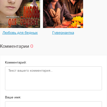
Любовь для бедных
Гувернантка
Комментарии
0
Комментарий:
Ваше имя: