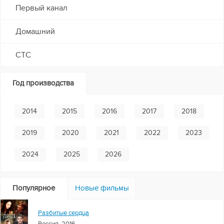
Первый канал
Домашний
СТС
Год производства
2014
2015
2016
2017
2018
2019
2020
2021
2022
2023
2024
2025
2026
Популярное
Новые фильмы
Разбитые сердца