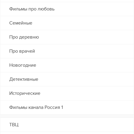
Фильмы про любовь
Семейные
Про деревню
Про врачей
Новогодние
Детективные
Исторические
Фильмы канала Россия 1
ТВЦ