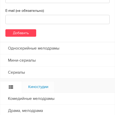
E-mail (не обязательно):
Односерийные мелодрамы
Мини-сериалы
Сериалы
Киностудии
Комедийные мелодрамы
Драма, мелодрама