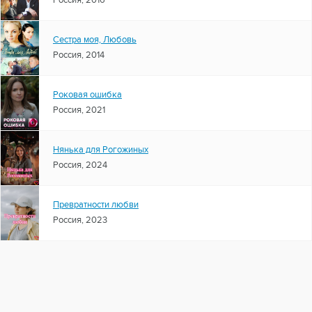
Россия, 2016
Сестра моя, Любовь
Россия, 2014
Роковая ошибка
Россия, 2021
Нянька для Рогожиных
Россия, 2024
Превратности любви
Россия, 2023