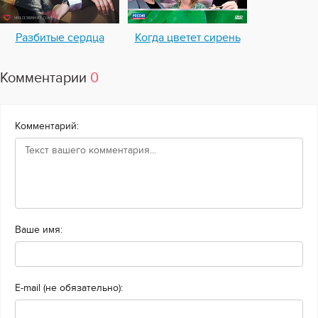
Разбитые сердца
Когда цветет сирень
Комментарии
0
Комментарий:
Ваше имя:
E-mail (не обязательно):