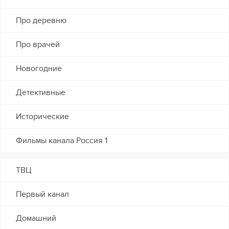
Про деревню
Про врачей
Новогодние
Детективные
Исторические
Фильмы канала Россия 1
ТВЦ
Первый канал
Домашний