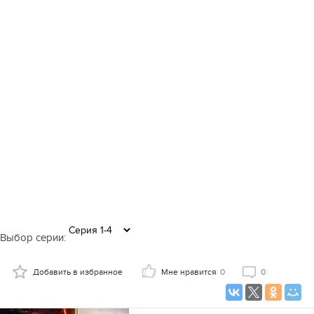
Выбор серии:
Добавить в избранное
Мне нравится
0
0