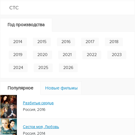
СТС
Год производства
2014
2015
2016
2017
2018
2019
2020
2021
2022
2023
2024
2025
2026
Популярное
Новые фильмы
Разбитые сердца
Россия, 2016
Сестра моя, Любовь
Россия, 2014