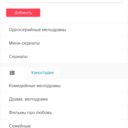
Односерийные мелодрамы
Мини-сериалы
Сериалы
Киностудии
Комедийные мелодрамы
Драма, мелодрама
Фильмы про любовь
Семейные