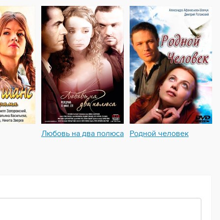
Любовь на два полюса
Родной человек