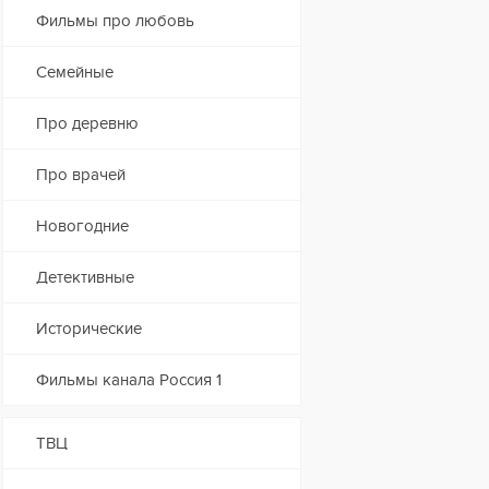
Фильмы про любовь
Семейные
Про деревню
Про врачей
Новогодние
Детективные
Исторические
Фильмы канала Россия 1
ТВЦ