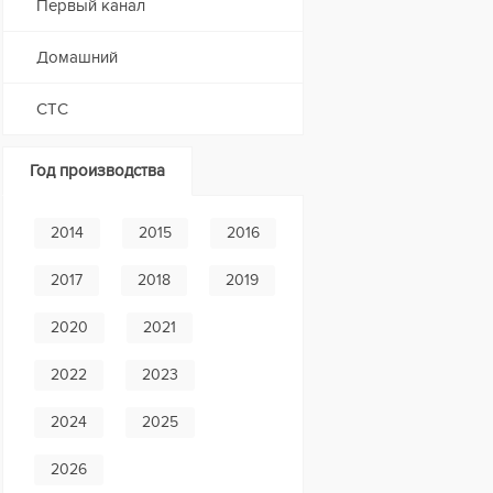
Первый канал
Домашний
СТС
Год производства
2014
2015
2016
2017
2018
2019
2020
2021
2022
2023
2024
2025
2026