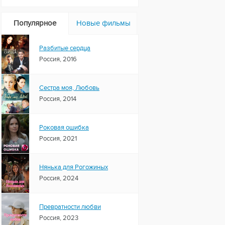
Популярное
Новые фильмы
Разбитые сердца
Россия, 2016
Сестра моя, Любовь
Россия, 2014
Роковая ошибка
Россия, 2021
Нянька для Рогожиных
Россия, 2024
Превратности любви
Россия, 2023