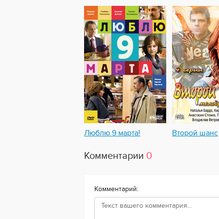
Люблю 9 марта!
Второй шанс
Комментарии
0
Комментарий: