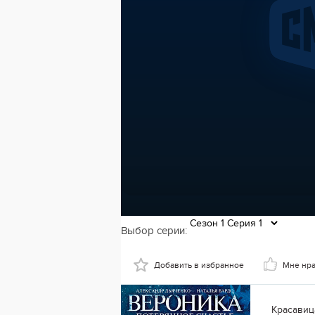
Выбор серии:
Добавить в избранное
Мне нр
Красавиц