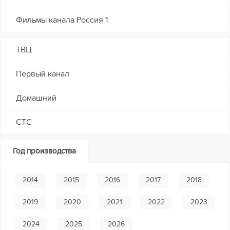
Фильмы канала Россия 1
ТВЦ
Первый канал
Домашний
СТС
Год производства
2014
2015
2016
2017
2018
2019
2020
2021
2022
2023
2024
2025
2026