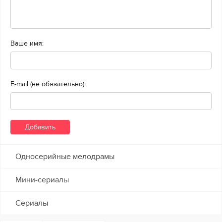
Ваше имя:
E-mail (не обязательно):
Односерийные мелодрамы
Мини-сериалы
Сериалы