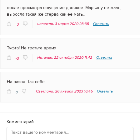
после просмотра ощущение двоякое. Марьяну не жаль,
выросла такая же стерва как её мать..
надежда, 3 марта 2020 23:35
Ответить
-2
Туфта! Не тратьте время
Наталья, 22 октября 2020 11:42
Ответить
-3
На разок. Так себе
Светлана, 26 января 2023 16:45
Ответить
0
Комментарий: