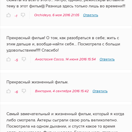
тему в этот фильм))) Разница здесь только лишь во времени!!!
Orchideya, 6 мая 2016 21:05
Ответить
-1
Прекрасный фильм! О том, как разобраться в себе; жить с
этим дальше и, вообще-найти себя... Посмотрела с больши
удовольствием!!!!! Спасибо!
Анастасия Сасса, 14 июня 2016 15:54
Ответить
-5
Прекрасный жизненный фильм.
Виктория, 4 сентября 2016 15:42
Ответить
-6
Самый замечательный и жизненный фильм, который я когда
либо смотрела. Актеры сыграли свою роль великолепно.
Посмотрела на одном дыхании, и спустя какое то время