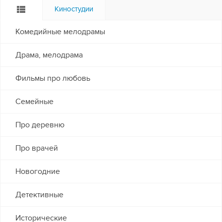
Киностудии
Комедийные мелодрамы
Драма, мелодрама
Фильмы про любовь
Семейные
Про деревню
Про врачей
Новогодние
Детективные
Исторические