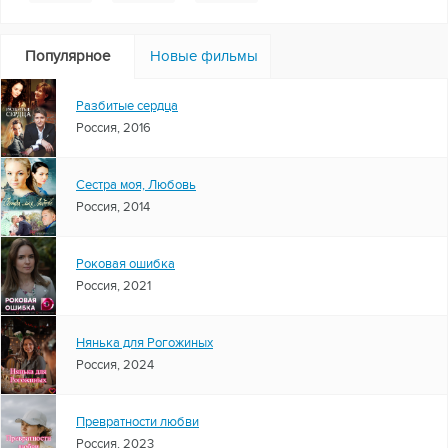
Популярное
Новые фильмы
Разбитые сердца
Россия, 2016
Сестра моя, Любовь
Россия, 2014
Роковая ошибка
Россия, 2021
Нянька для Рогожиных
Россия, 2024
Превратности любви
Россия, 2023