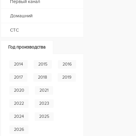
Первый канал
Домашний
СТС
Год производства
2014
2015
2016
2017
2018
2019
2020
2021
2022
2023
2024
2025
2026