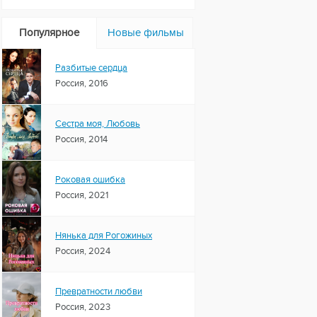
Популярное
Новые фильмы
Разбитые сердца
Россия, 2016
Сестра моя, Любовь
Россия, 2014
Роковая ошибка
Россия, 2021
Нянька для Рогожиных
Россия, 2024
Превратности любви
Россия, 2023