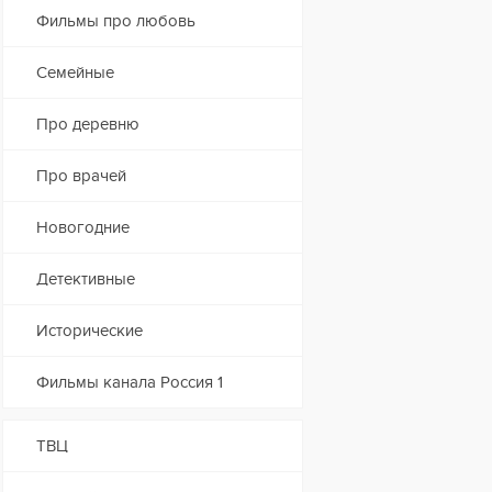
Фильмы про любовь
Семейные
Про деревню
Про врачей
Новогодние
Детективные
Исторические
Фильмы канала Россия 1
ТВЦ