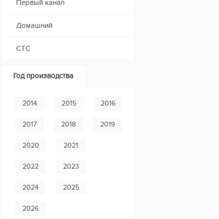
Первый канал
Домашний
СТС
Год производства
2014
2015
2016
2017
2018
2019
2020
2021
2022
2023
2024
2025
2026