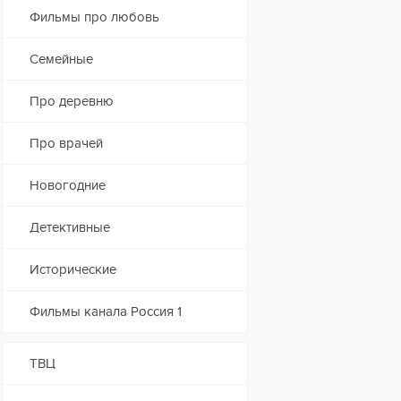
Фильмы про любовь
Семейные
Про деревню
Про врачей
Новогодние
Детективные
Исторические
Фильмы канала Россия 1
ТВЦ