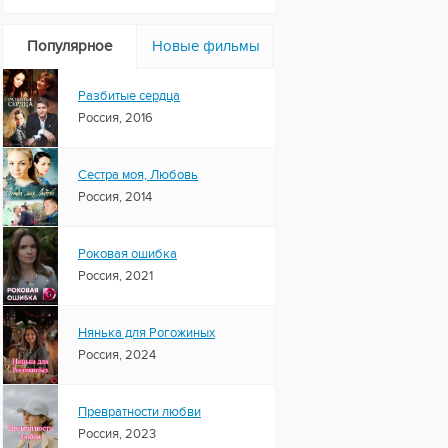
Популярное
Новые фильмы
Разбитые сердца
Россия, 2016
Сестра моя, Любовь
Россия, 2014
Роковая ошибка
Россия, 2021
Нянька для Рогожиных
Россия, 2024
Превратности любви
Россия, 2023