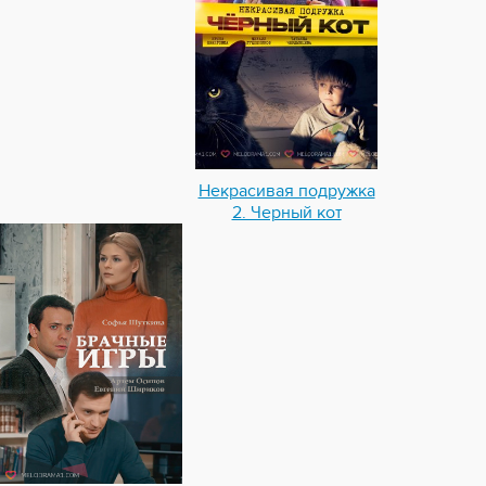
Некрасивая подружка
2. Черный кот