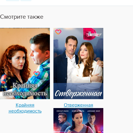
Смотрите также
Крайняя
Отверженная
необходимость