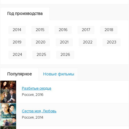
Год производства
2014
2015
2016
2017
2018
2019
2020
2021
2022
2023
2024
2025
2026
Популярное
Новые фильмы
Разбитые сердца
Россия, 2016
Сестра моя, Любовь
Россия, 2014