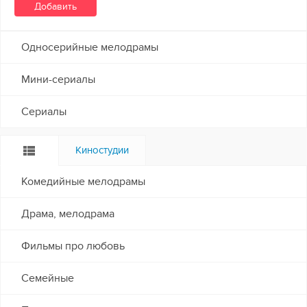
Односерийные мелодрамы
Мини-сериалы
Сериалы
Киностудии
Комедийные мелодрамы
Драма, мелодрама
Фильмы про любовь
Семейные