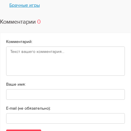
Брачные игры
Комментарии
0
Комментарий:
Ваше имя:
E-mail (не обязательно):