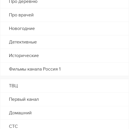
Про деревню
Про врачей
Новогодние
Детективные
Исторические
Фильмы канала Россия 1
ТВЦ
Первый канал
Домашний
СТС