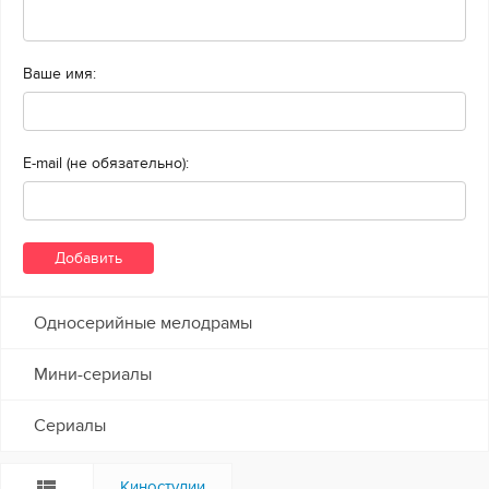
Ваше имя:
E-mail (не обязательно):
Односерийные мелодрамы
Мини-сериалы
Сериалы
Киностудии