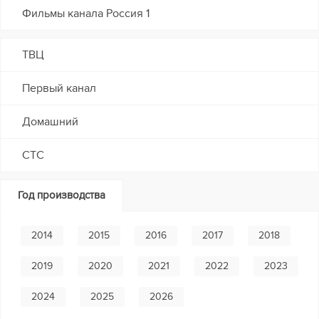
Фильмы канала Россия 1
ТВЦ
Первый канал
Домашний
СТС
Год производства
2014
2015
2016
2017
2018
2019
2020
2021
2022
2023
2024
2025
2026