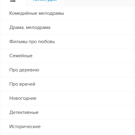
Комедийные мелодрамы
Драма, мелодрама
Фильмы про любовь
Семейные
Про деревню
Про врачей
Новогодние
Детективные
Исторические