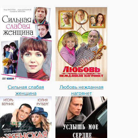
Сильная слабая
Любовь нежданная
женщина
нагрянет