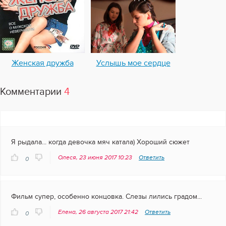
Женская дружба
Услышь мое сердце
Комментарии
4
Я рыдала... когда девочка мяч катала) Хороший сюжет
Олеся, 23 июня 2017 10:23
Ответить
0
Фильм супер, особенно концовка. Слезы лились градом...
Елена, 26 августа 2017 21:42
Ответить
0