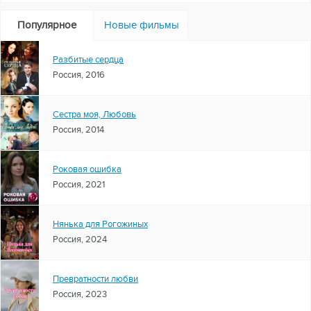
Популярное
Новые фильмы
Разбитые сердца
Россия, 2016
Сестра моя, Любовь
Россия, 2014
Роковая ошибка
Россия, 2021
Нянька для Рогожиных
Россия, 2024
Превратности любви
Россия, 2023