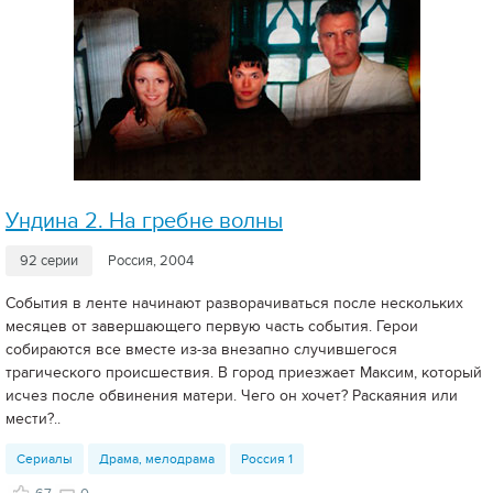
Ундина 2. На гребне волны
92 серии
Россия, 2004
События в ленте начинают разворачиваться после нескольких
месяцев от завершающего первую часть события. Герои
собираются все вместе из-за внезапно случившегося
трагического происшествия. В город приезжает Максим, который
исчез после обвинения матери. Чего он хочет? Раскаяния или
мести?..
Сериалы
Драма, мелодрама
Россия 1