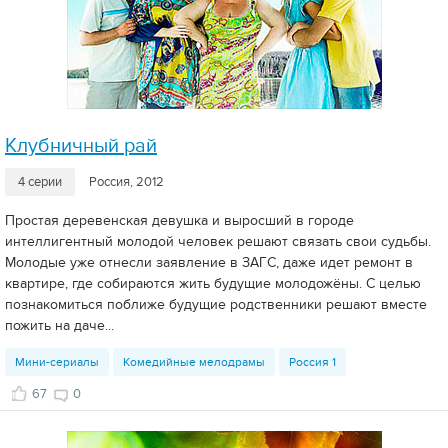
Клубничный рай
4 серии
Россия, 2012
Простая деревенская девушка и выросший в городе
интеллигентный молодой человек решают связать свои судьбы.
Молодые уже отнесли заявление в ЗАГС, даже идет ремонт в
квартире, где собираются жить будущие молодожёны. С целью
познакомиться поближе будущие родственники решают вместе
пожить на даче...
Мини-сериалы
Комедийные мелодрамы
Россия 1
67
0