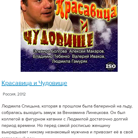
Красавица и Чудовище
Россия, 2012
Людмила Спицына, которая в прошлом была балериной на льду,
собралась выходить замуж за Вениамина Линецкова. Он был
коллегой в фигурном катании с Людмилой достаточно долгий
период времени. Но перед самой росписью женщину
выкрадывает никому незнакомый мужчина и привозит её в свой