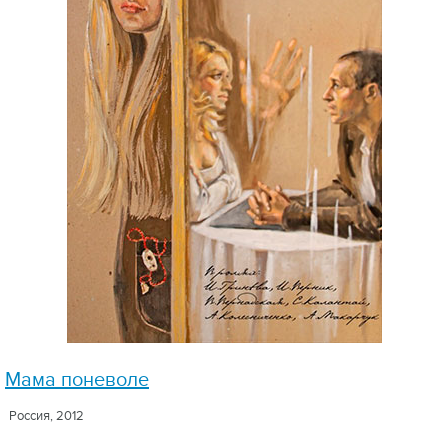
Мама поневоле
Россия, 2012