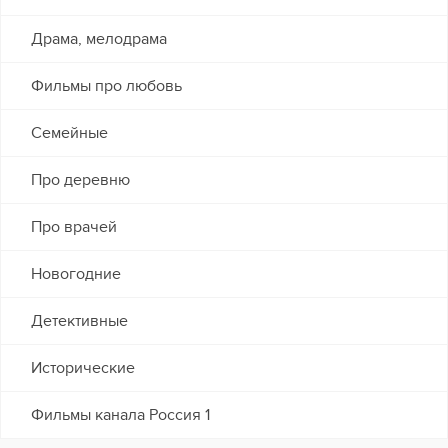
Драма, мелодрама
Фильмы про любовь
Семейные
Про деревню
Про врачей
Новогодние
Детективные
Исторические
Фильмы канала Россия 1