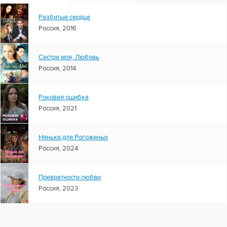
Разбитые сердца
Россия, 2016
Сестра моя, Любовь
Россия, 2014
Роковая ошибка
Россия, 2021
Нянька для Рогожиных
Россия, 2024
Превратности любви
Россия, 2023