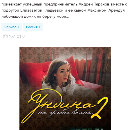
приезжает успешный предприниматель Андрей Таранов вместе с
подругой Елизаветой Гладьевой и ее сыном Максимом. Арендуя
небольшой домик на берегу моря...
Сериалы
Россия 1
157
0