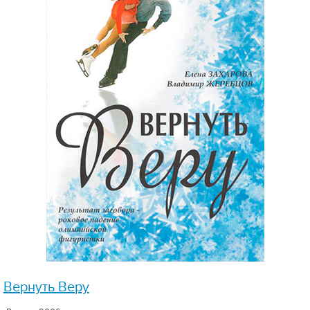
Вернуть Веру