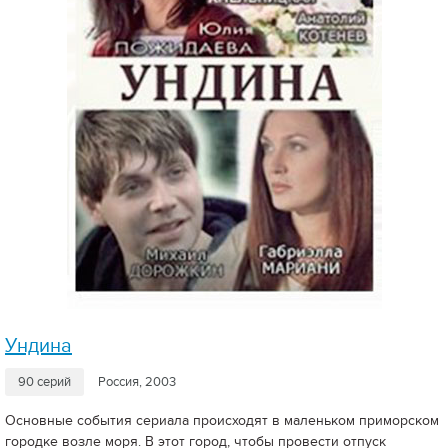
Ундина
90 серий
Россия, 2003
Основные события сериала происходят в маленьком приморском
городке возле моря. В этот город, чтобы провести отпуск