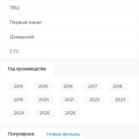
ТВЦ
Первый канал
Домашний
СТС
Год производства
2014
2015
2016
2017
2018
2019
2020
2021
2022
2023
2024
2025
2026
Популярное
Новые фильмы