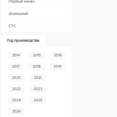
Первый канал
Домашний
СТС
Год производства
2014
2015
2016
2017
2018
2019
2020
2021
2022
2023
2024
2025
2026