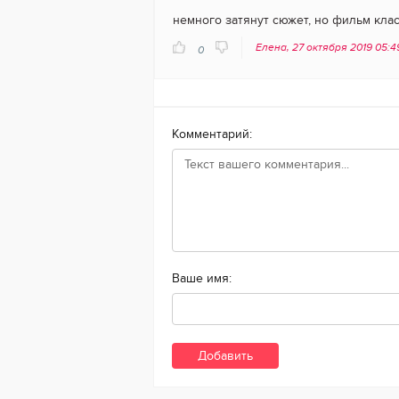
немного затянут сюжет, но фильм класс
Елена, 27 октября 2019 05:
0
Комментарий:
Ваше имя: