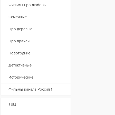
Фильмы про любовь
Семейные
Про деревню
Про врачей
Новогодние
Детективные
Исторические
Фильмы канала Россия 1
ТВЦ