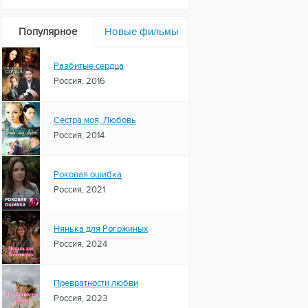
Популярное
Новые фильмы
Разбитые сердца
Россия, 2016
Сестра моя, Любовь
Россия, 2014
Роковая ошибка
Россия, 2021
Нянька для Рогожиных
Россия, 2024
Превратности любви
Россия, 2023