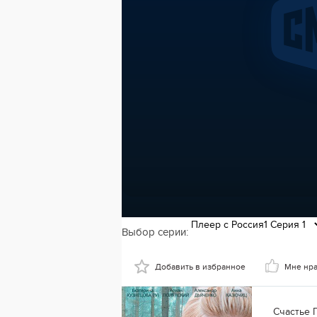
Выбор серии:
Добавить в избранное
Мне нр
Счастье 