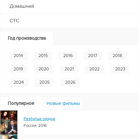
Домашний
СТС
Год производства
2014
2015
2016
2017
2018
2019
2020
2021
2022
2023
2024
2025
2026
Популярное
Новые фильмы
Разбитые сердца
Россия, 2016