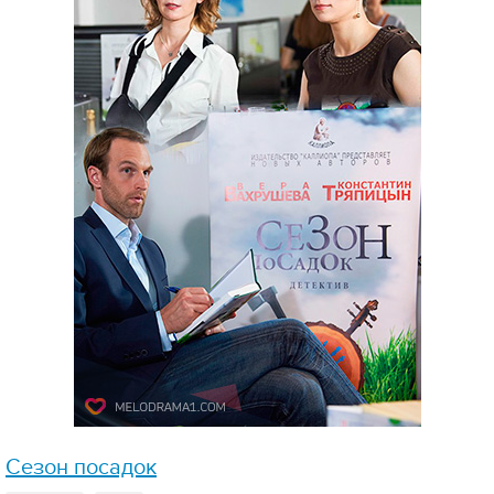
Сезон посадок