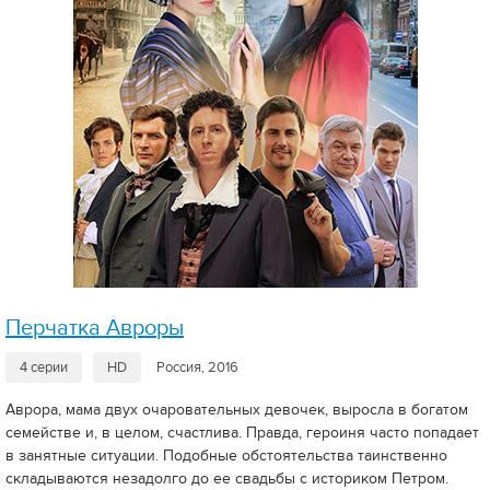
Перчатка Авроры
4 серии
HD
Россия, 2016
Аврора, мама двух очаровательных девочек, выросла в богатом
семействе и, в целом, счастлива. Правда, героиня часто попадает
в занятные ситуации. Подобные обстоятельства таинственно
складываются незадолго до ее свадьбы с историком Петром.