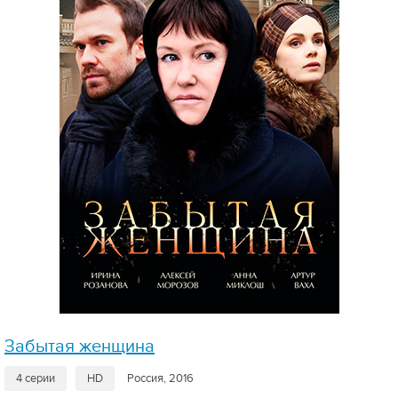
Забытая женщина
4 серии
HD
Россия, 2016