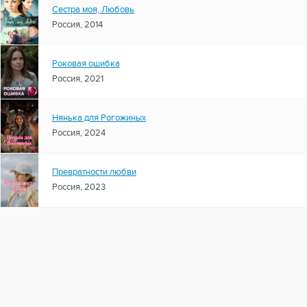
Сестра моя, Любовь
Россия, 2014
Роковая ошибка
Россия, 2021
Нянька для Рогожиных
Россия, 2024
Превратности любви
Россия, 2023