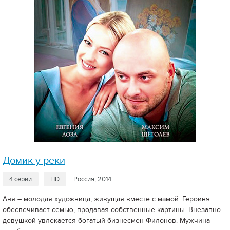
Домик у реки
4 серии
HD
Россия, 2014
Аня – молодая художница, живущая вместе с мамой. Героиня
обеспечивает семью, продавая собственные картины. Внезапно
девушкой увлекается богатый бизнесмен Филонов. Мужчина