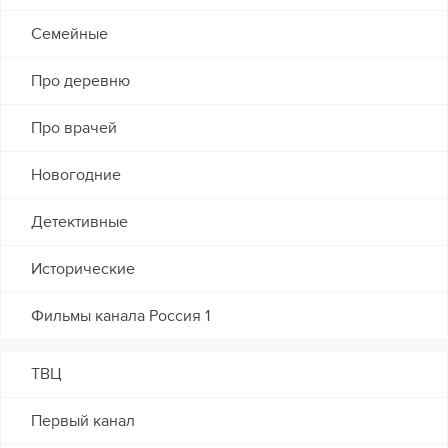
Семейные
Про деревню
Про врачей
Новогодние
Детективные
Исторические
Фильмы канала Россия 1
ТВЦ
Первый канал