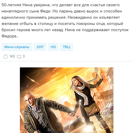
50-летняя Нина уверена, что делает все для счастья своего
ненаглядного сына Феди. Но парень давно вырос и способен
единолично принимать решения. Неожиданно он изъявляет
желание отбыть в столицу и посетить похороны отца, который
бросил героев много лет назад. Нина не поддерживает поступок
Федора...
Мини-сериалы
2017
HD
ТВЦ
143
3