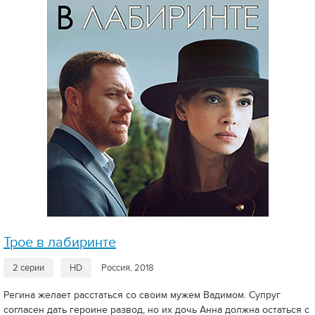
Трое в лабиринте
2 серии
HD
Россия, 2018
Регина желает расстаться со своим мужем Вадимом. Супруг
согласен дать героине развод, но их дочь Анна должна остаться с