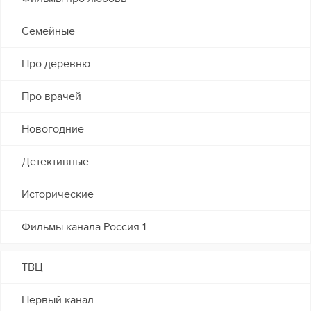
Семейные
Про деревню
Про врачей
Новогодние
Детективные
Исторические
Фильмы канала Россия 1
ТВЦ
Первый канал