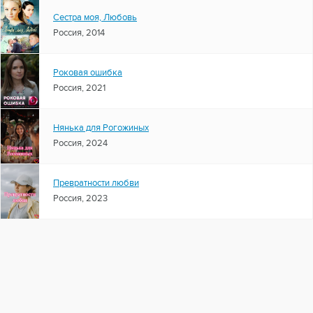
Сестра моя, Любовь
Россия, 2014
Роковая ошибка
Россия, 2021
Нянька для Рогожиных
Россия, 2024
Превратности любви
Россия, 2023