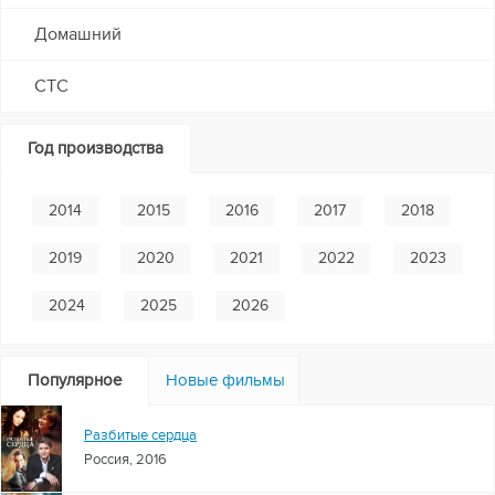
Домашний
СТС
Год производства
2014
2015
2016
2017
2018
2019
2020
2021
2022
2023
2024
2025
2026
Популярное
Новые фильмы
Разбитые сердца
Россия, 2016