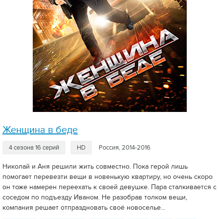
Женщина в беде
4 сезона 16 серий
HD
Россия, 2014-2016
Николай и Аня решили жить совместно. Пока герой лишь
помогает перевезти вещи в новенькую квартиру, но очень скоро
он тоже намерен переехать к своей девушке. Пара сталкивается с
соседом по подъезду Иваном. Не разобрав толком вещи,
компания решает отпраздновать своё новоселье...