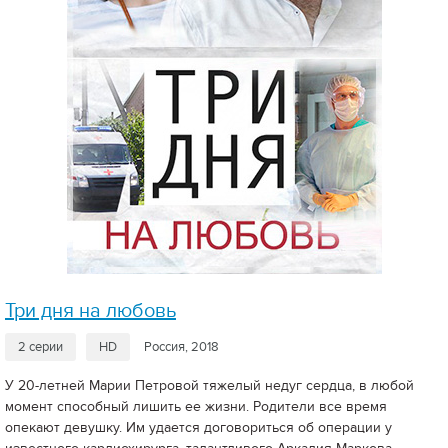
Три дня на любовь
2 серии
HD
Россия, 2018
У 20-летней Марии Петровой тяжелый недуг сердца, в любой
момент способный лишить ее жизни. Родители все время
опекают девушку. Им удается договориться об операции у