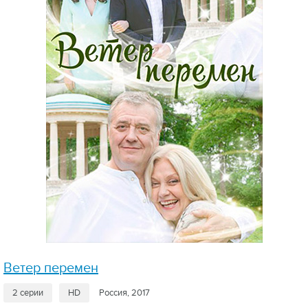
Ветер перемен
2 серии
HD
Россия, 2017