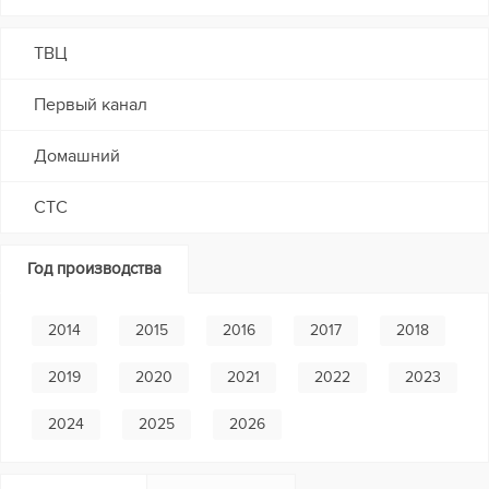
ТВЦ
Первый канал
Домашний
СТС
Год производства
2014
2015
2016
2017
2018
2019
2020
2021
2022
2023
2024
2025
2026