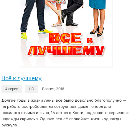
Всё к лучшему
4 серии
HD
Россия, 2016
Долгие годы в жизни Анны всё было довольно благополучно —
на работе востребованная сотрудница, дома - опора для
пожилого отчима и сына, 15-летнего Кости, подающего серьезные
надежды скрипача. Однако вся её спокойная жизнь однажды
рухнула...