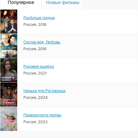
Популярное
Новые фильмы
Разбитые сердца
Россия, 2016
Сестра моя, Любовь
Россия, 2014
Роковая ошибка
Россия, 2021
Нянька для Рогожиных
Россия, 2024
Превратности любви
Россия, 2023