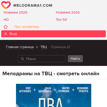
Новинки 2025
Новинки 2026
HD
Топ 50
Про косметику
Вход
Главная страница
ТВЦ
Страница 22
Мелодрамы на ТВЦ - смотреть онлайн