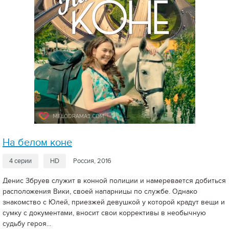
На белом коне
4 серии
HD
Россия, 2016
Денис Збруев служит в конной полиции и намеревается добиться
расположения Вики, своей напарницы по службе. Однако
знакомство с Юлей, приезжей девушкой у которой крадут вещи и
сумку с документами, вносит свои коррективы в необычную
судьбу героя...