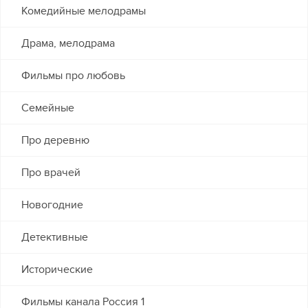
Комедийные мелодрамы
Драма, мелодрама
Фильмы про любовь
Семейные
Про деревню
Про врачей
Новогодние
Детективные
Исторические
Фильмы канала Россия 1