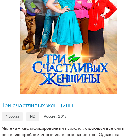
Три счастливых женщины
4 серии
HD
Россия, 2015
Милена – квалифицированный психолог, отдающая все силы
решению проблем многочисленных пациентов. Однако за