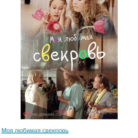
Моя любимая свекровь