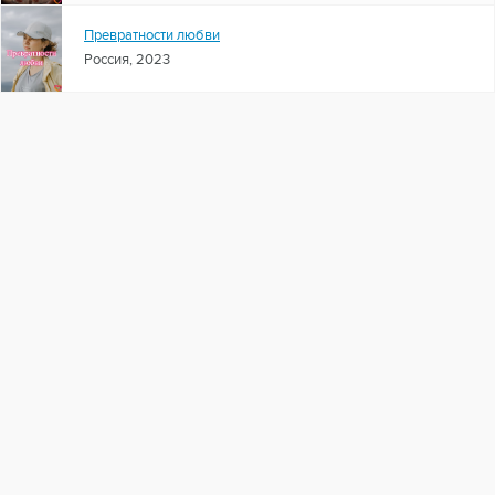
Превратности любви
Россия, 2023