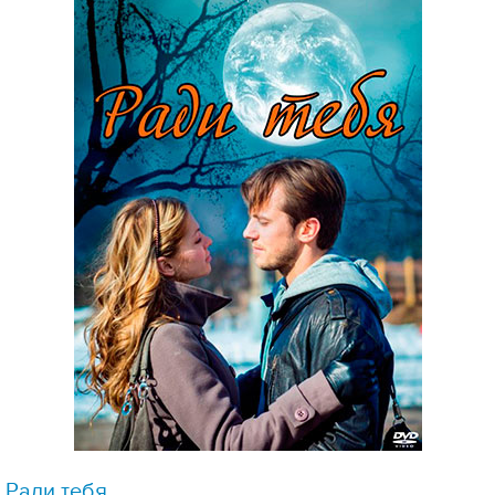
Ради тебя