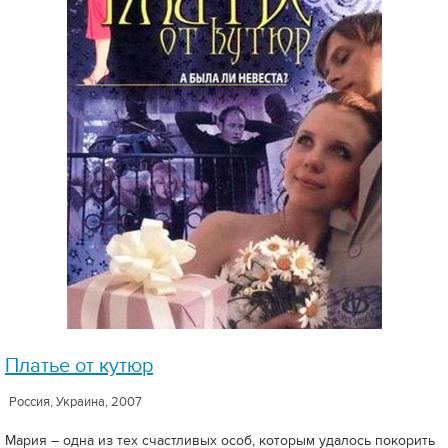
Платье от кутюр
Россия, Украина, 2007
Мария – одна из тех счастливых особ, которым удалось покорить