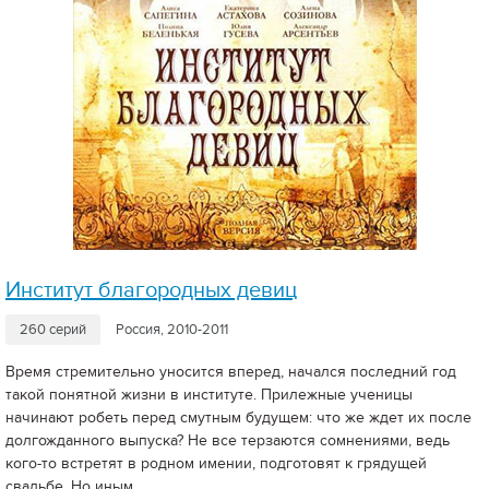
Институт благородных девиц
260 серий
Россия, 2010-2011
Время стремительно уносится вперед, начался последний год
такой понятной жизни в институте. Прилежные ученицы
начинают робеть перед смутным будущем: что же ждет их после
долгожданного выпуска? Не все терзаются сомнениями, ведь
кого-то встретят в родном имении, подготовят к грядущей
свадьбе. Но иным..