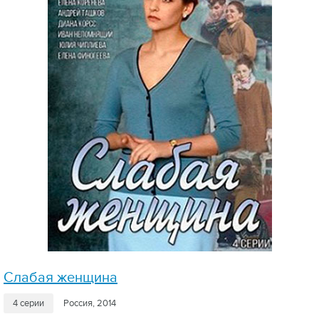
Слабая женщина
4 серии
Россия, 2014