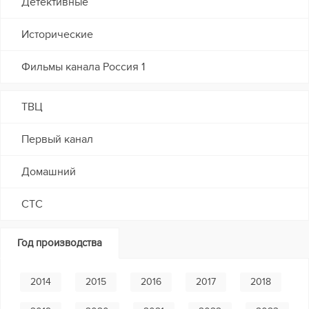
Детективные
Исторические
Фильмы канала Россия 1
ТВЦ
Первый канал
Домашний
СТС
Год производства
2014
2015
2016
2017
2018