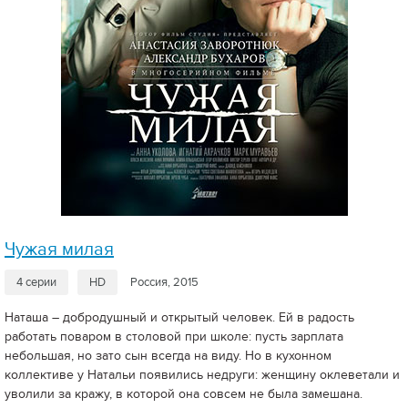
Чужая милая
4 серии
HD
Россия, 2015
Наташа – добродушный и открытый человек. Ей в радость
работать поваром в столовой при школе: пусть зарплата
небольшая, но зато сын всегда на виду. Но в кухонном
коллективе у Натальи появились недруги: женщину оклеветали и
уволили за кражу, в которой она совсем не была замешана.