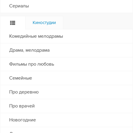
Сериалы
Киностудии
Комедийные мелодрамы
Драма, мелодрама
Фильмы про любовь
Семейные
Про деревню
Про врачей
Новогодние