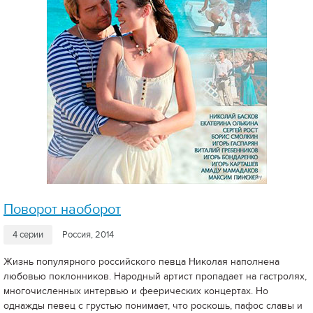
Поворот наоборот
4 серии
Россия, 2014
Жизнь популярного российского певца Николая наполнена
любовью поклонников. Народный артист пропадает на гастролях,
многочисленных интервью и феерических концертах. Но
однажды певец с грустью понимает, что роскошь, пафос славы и