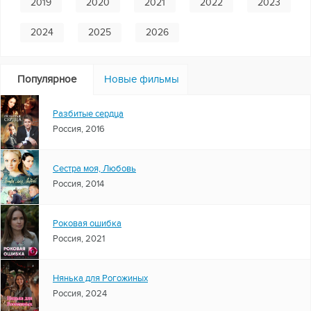
2019
2020
2021
2022
2023
2024
2025
2026
Популярное
Новые фильмы
Разбитые сердца
Россия, 2016
Сестра моя, Любовь
Россия, 2014
Роковая ошибка
Россия, 2021
Нянька для Рогожиных
Россия, 2024